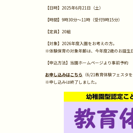
【日時】2025年6月21日（土）
【時間】9時30分～11時（受付9時15分）
【定員】20組
【対象】2026年度入園をお考えの方。
※体験保育の対象年齢は、今年度2歳のお誕生
【申込方法】当園ホームページより事前予約
お申し込みはこちら
（6/21教育体験フェスタ
※申し込みは終了しました。