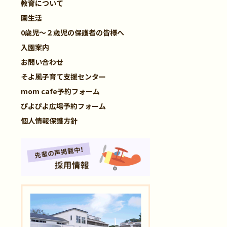
教育について
園生活
0歳児～２歳児の保護者の皆様へ
入園案内
お問い合わせ
そよ風子育て支援センター
mom cafe予約フォーム
ぴよぴよ広場予約フォーム
個人情報保護方針