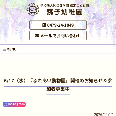
0479-24-1849
メールでお問い合わせ
MENU
6/17（水）『ふれあい動物園』開催のお知らせ＆参
加者募集中
Instagram
2026/04/17