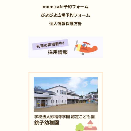
mom cafe予約フォーム
ぴよぴよ広場予約フォーム
個人情報保護方針