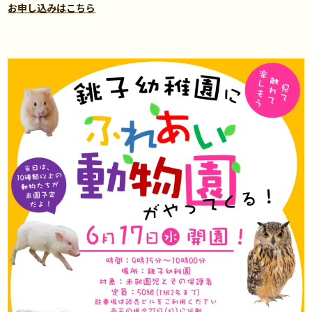
お申し込みはこちら