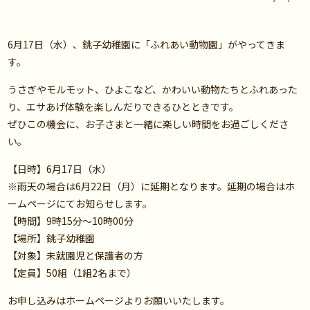
6月17日（水）、銚子幼稚園に「ふれあい動物園」がやってきま
す。
うさぎやモルモット、ひよこなど、かわいい動物たちとふれあった
り、エサあげ体験を楽しんだりできるひとときです。
ぜひこの機会に、お子さまと一緒に楽しい時間をお過ごしくださ
い。
【日時】6月17日（水）
※雨天の場合は6月22日（月）に延期となります。延期の場合はホ
ームページにてお知らせします。
【時間】9時15分～10時00分
【場所】銚子幼稚園
【対象】未就園児と保護者の方
【定員】50組（1組2名まで）
お申し込みはホームページよりお願いいたします。