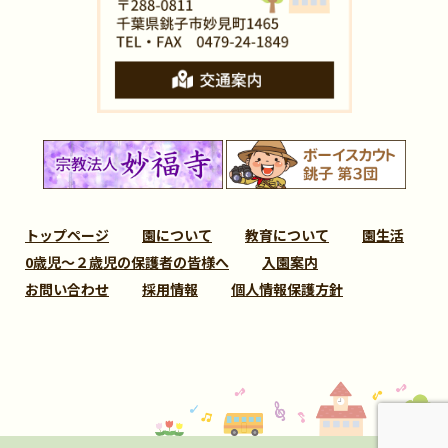
トップページ
園について
教育について
園生活
0歳児～２歳児の保護者の皆様へ
入園案内
お問い合わせ
採用情報
個人情報保護方針