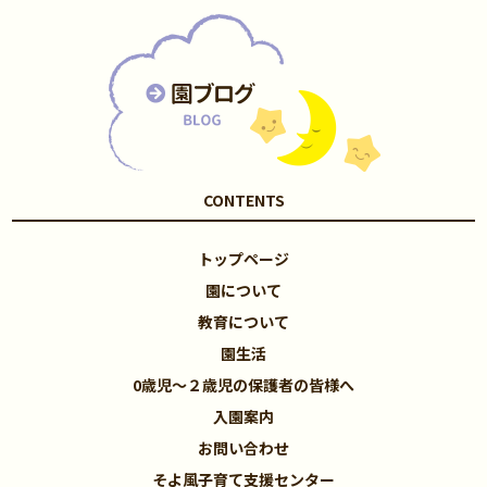
CONTENTS
トップページ
園について
教育について
園生活
0歳児～２歳児の保護者の皆様へ
入園案内
お問い合わせ
そよ風子育て支援センター