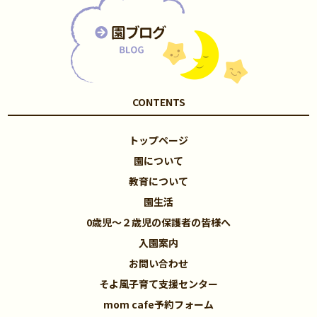
CONTENTS
トップページ
園について
教育について
園生活
0歳児～２歳児の保護者の皆様へ
入園案内
お問い合わせ
そよ風子育て支援センター
mom cafe予約フォーム