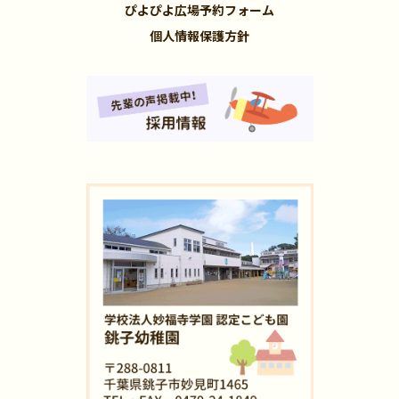
ぴよぴよ広場予約フォーム
個人情報保護方針