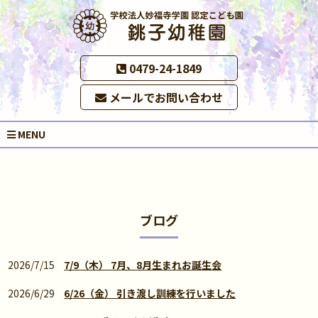
0479-24-1849
メールでお問い合わせ
MENU
ブログ
2026/7/15
7/9（木） 7月、8月生まれお誕生会
2026/6/29
6/26（金） 引き渡し訓練を行いました