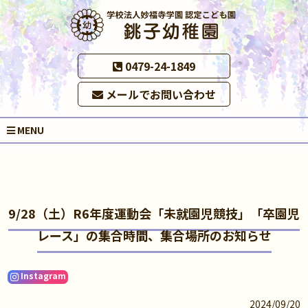
0479-24-1849
メールでお問い合わせ
MENU
9/28（土）R6年度運動会「未就園児競技」「卒園児
レース」の集合時間、集合場所のお知らせ
Instagram
2024/09/20