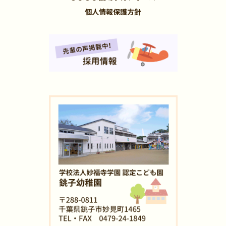
個人情報保護方針