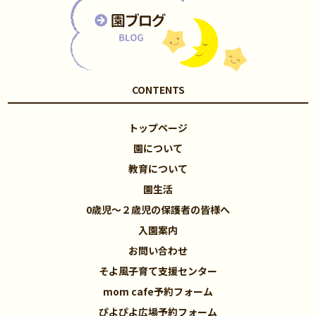
CONTENTS
トップページ
園について
教育について
園生活
0歳児～２歳児の保護者の皆様へ
入園案内
お問い合わせ
そよ風子育て支援センター
mom cafe予約フォーム
ぴよぴよ広場予約フォーム