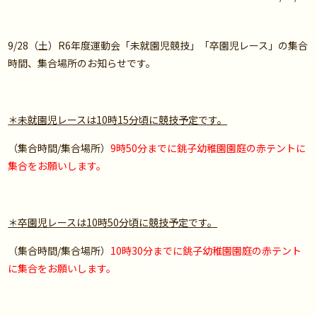
9/28（土）R6年度運動会「未就園児競技」「卒園児レース」の集合
時間、集合場所のお知らせです。
＊未就園児レースは10時15分頃に競技予定です。
（集合時間/集合場所）
9時50分までに銚子幼稚園園庭の赤テントに
集合をお願いします。
＊卒園児レースは10時50分頃に競技予定です。
（集合時間/集合場所）
10時30分までに銚子幼稚園園庭の赤テント
に集合をお願いします。