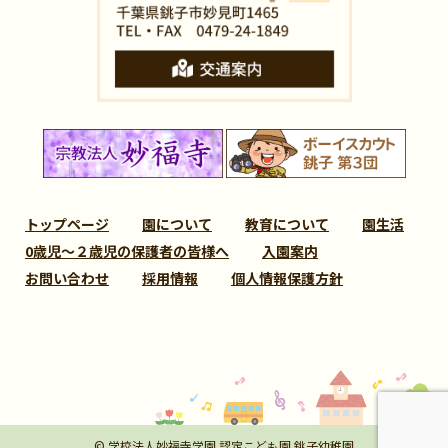
トップページ
園について
教育について
園生活
0歳児～２歳児の保護者の皆様へ
入園案内
お問い合わせ
採用情報
個人情報保護方針
© 学校法人妙福寺学園 認定こども園 銚子幼稚園