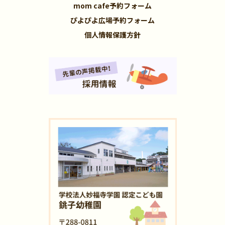
mom cafe予約フォーム
ぴよぴよ広場予約フォーム
個人情報保護方針