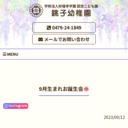
0479-24-1849
メールでお問い合わせ
MENU
9月生まれお誕生会
Instagram
2023/09/12