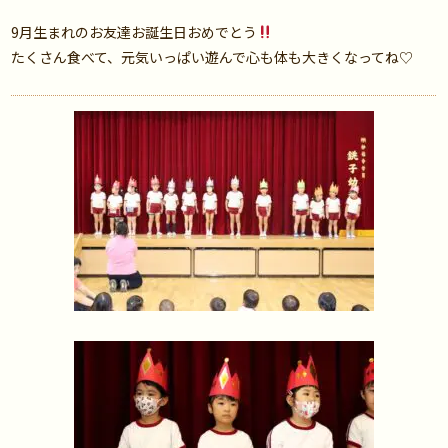
9月生まれのお友達お誕生日おめでとう
たくさん食べて、元気いっぱい遊んで心も体も大きくなってね♡