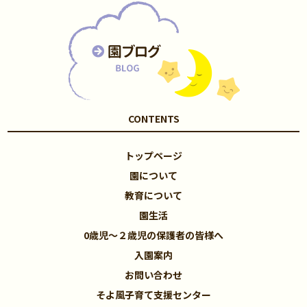
CONTENTS
トップページ
園について
教育について
園生活
0歳児～２歳児の保護者の皆様へ
入園案内
お問い合わせ
そよ風子育て支援センター