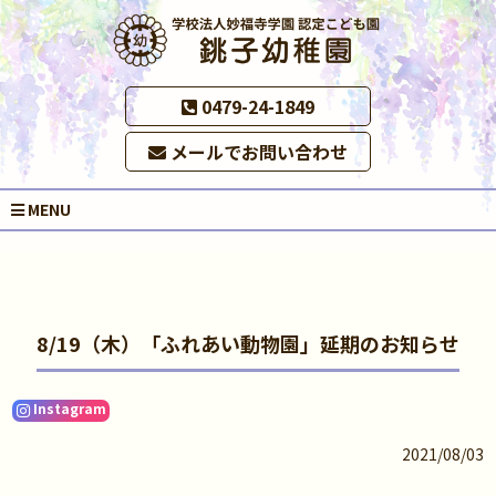
0479-24-1849
メールでお問い合わせ
MENU
8/19（木）「ふれあい動物園」延期のお知らせ
Instagram
2021/08/03