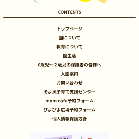
CONTENTS
トップページ
園について
教育について
園生活
0歳児～２歳児の保護者の皆様へ
入園案内
お問い合わせ
そよ風子育て支援センター
mom cafe予約フォーム
ぴよぴよ広場予約フォーム
個人情報保護方針