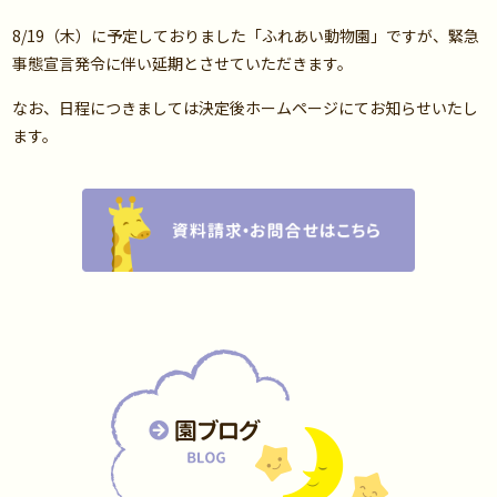
8/19（木）に予定しておりました「ふれあい動物園」ですが、緊急
事態宣言発令に伴い延期とさせていただきます。
なお、日程につきましては決定後ホームページにてお知らせいたし
ます。