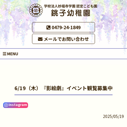
0479-24-1849
メールでお問い合わせ
MENU
6/19（木）『影絵劇』イベント観覧募集中
Instagram
2025/05/19