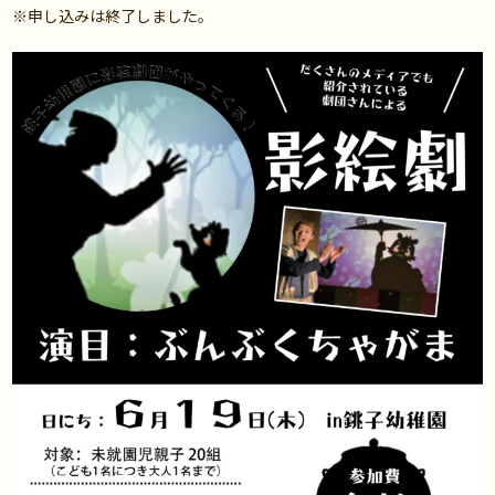
※申し込みは終了しました。