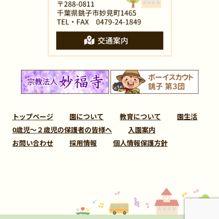
トップページ
園について
教育について
園生活
0歳児～２歳児の保護者の皆様へ
入園案内
お問い合わせ
採用情報
個人情報保護方針