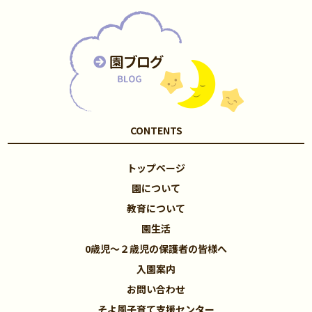
CONTENTS
トップページ
園について
教育について
園生活
0歳児～２歳児の保護者の皆様へ
入園案内
お問い合わせ
そよ風子育て支援センター