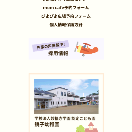
mom cafe予約フォーム
ぴよぴよ広場予約フォーム
個人情報保護方針