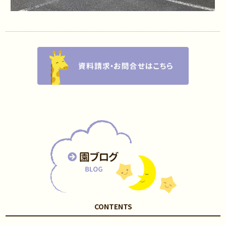
CONTENTS