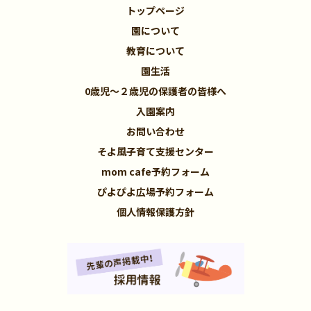
トップページ
園について
教育について
園生活
0歳児～２歳児の保護者の皆様へ
入園案内
お問い合わせ
そよ風子育て支援センター
mom cafe予約フォーム
ぴよぴよ広場予約フォーム
個人情報保護方針