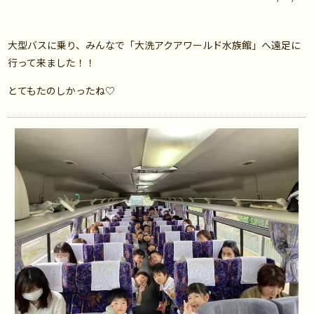
大型バスに乗り、みんなで「大洗アクアワールド水族館」へ遠足に
行って来ました！！
とてもたのしかったね♡