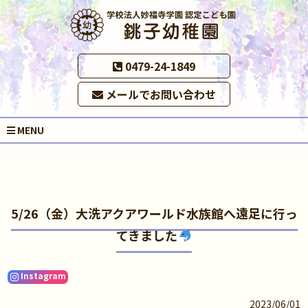
0479-24-1849
メールでお問い合わせ
MENU
5/26（金）大洗アクアワールド水族館へ遠足に行っ
てきました
Instagram
2023/06/01