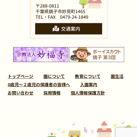
トップページ
園について
教育について
園生活
0歳児～２歳児の保護者の皆様へ
入園案内
お問い合わせ
採用情報
個人情報保護方針