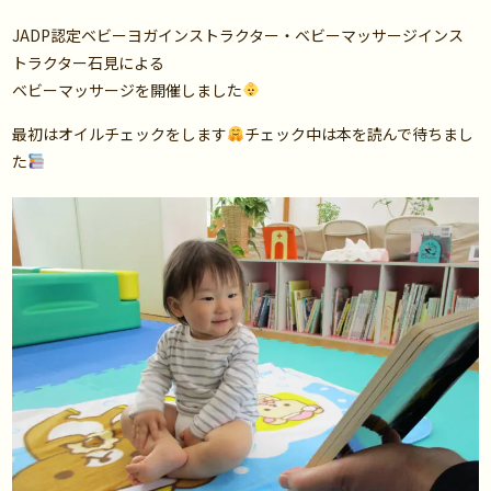
JADP認定ベビーヨガインストラクター・ベビーマッサージインス
トラクター石見による
ベビーマッサージを開催しました
最初はオイルチェックをします
チェック中は本を読んで待ちまし
た