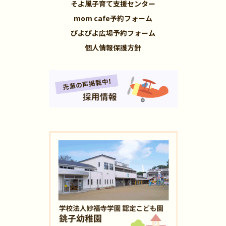
そよ風子育て支援センター
mom cafe予約フォーム
ぴよぴよ広場予約フォーム
個人情報保護方針