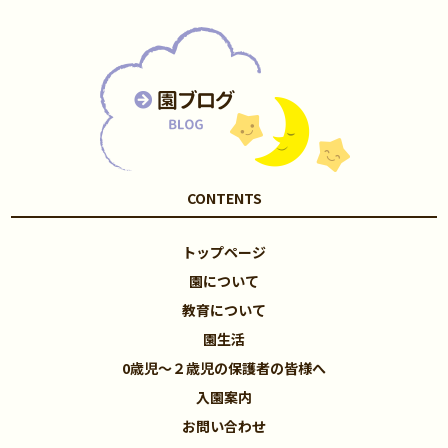
CONTENTS
トップページ
園について
教育について
園生活
0歳児～２歳児の保護者の皆様へ
入園案内
お問い合わせ