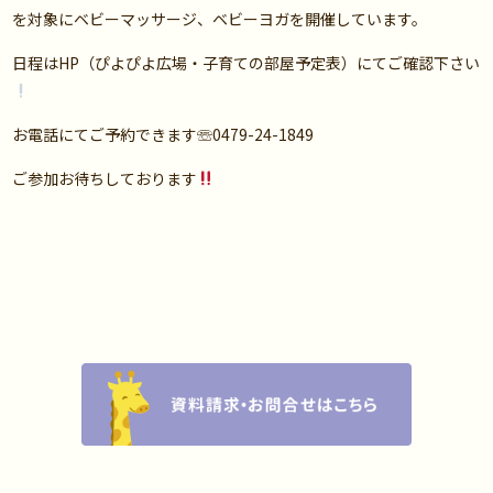
を対象にベビーマッサージ、ベビーヨガを開催しています。
日程はHP（ぴよぴよ広場・子育ての部屋予定表）にてご確認下さい
お電話にてご予約できます☏0479-24-1849
ご参加お待ちしております