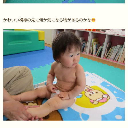
かわいい視線の先に何か気になる物があるのかな