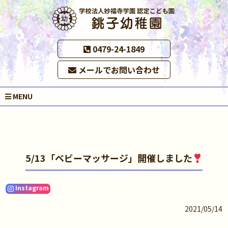
0479-24-1849
メールでお問い合わせ
MENU
5/13「ベビーマッサージ」開催しました
Instagram
2021/05/14