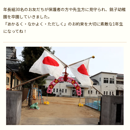
年長組30名のお友だちが保護者の方や先生方に見守られ、銚子幼稚
園を卒園していきました。
『あかるく・なかよく・ただしく』のお約束を大切に素敵な1年生
になってね！