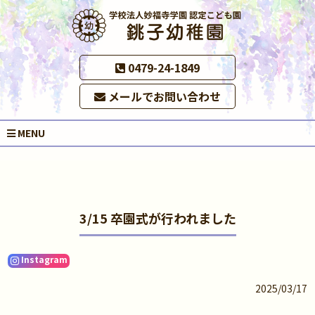
0479-24-1849
メールでお問い合わせ
MENU
3/15 卒園式が行われました
Instagram
2025/03/17