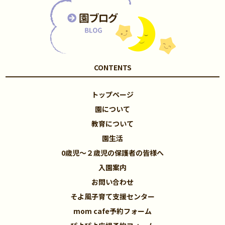
CONTENTS
トップページ
園について
教育について
園生活
0歳児～２歳児の保護者の皆様へ
入園案内
お問い合わせ
そよ風子育て支援センター
mom cafe予約フォーム