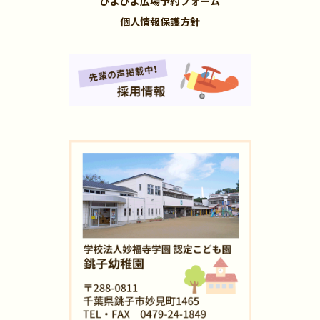
ぴよぴよ広場予約フォーム
個人情報保護方針