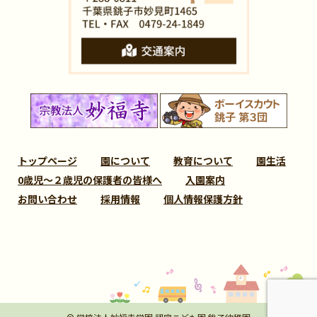
トップページ
園について
教育について
園生活
0歳児～２歳児の保護者の皆様へ
入園案内
お問い合わせ
採用情報
個人情報保護方針