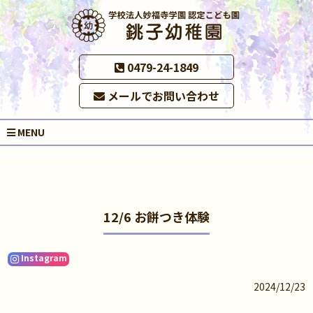
0479-24-1849
メールでお問い合わせ
MENU
12/6 お餅つき体験
Instagram
2024/12/23