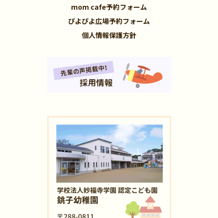
mom cafe予約フォーム
ぴよぴよ広場予約フォーム
個人情報保護方針