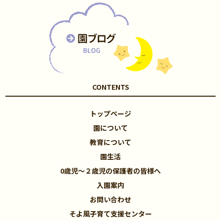
CONTENTS
トップページ
園について
教育について
園生活
0歳児～２歳児の保護者の皆様へ
入園案内
お問い合わせ
そよ風子育て支援センター