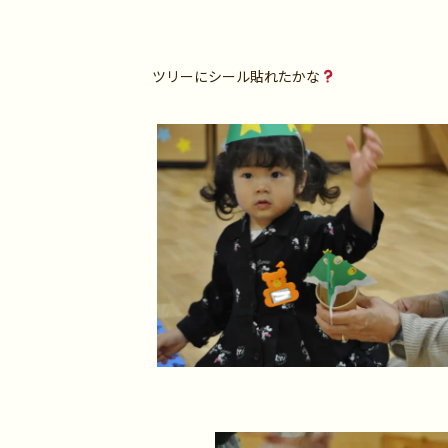
ツリーにシール貼れたかな