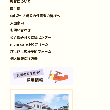
教育について
園生活
0歳児～２歳児の保護者の皆様へ
入園案内
お問い合わせ
そよ風子育て支援センター
mom cafe予約フォーム
ぴよぴよ広場予約フォーム
個人情報保護方針