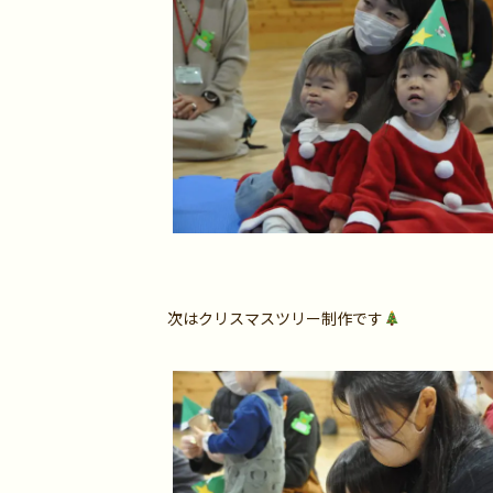
次はクリスマスツリー制作です