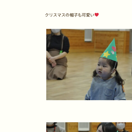
クリスマスの帽子も可愛い