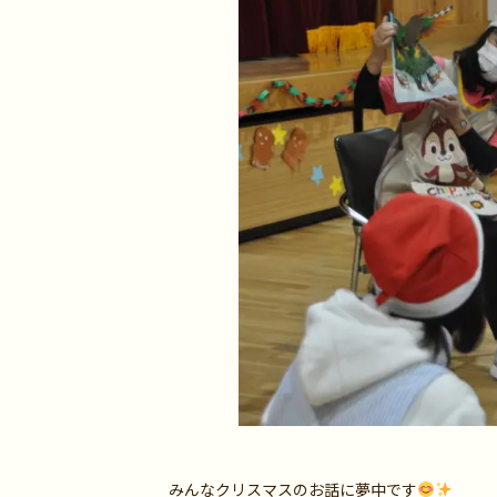
みんなクリスマスのお話に夢中です