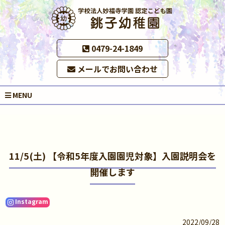
0479-24-1849
メールでお問い合わせ
MENU
11/5(土) 【令和5年度入園園児対象】入園説明会を
開催します
Instagram
2022/09/28