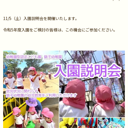
11/5（土）入園説明会を開催いたします。
令和5年度入園をご検討の皆様は、この機会にご参加ください。