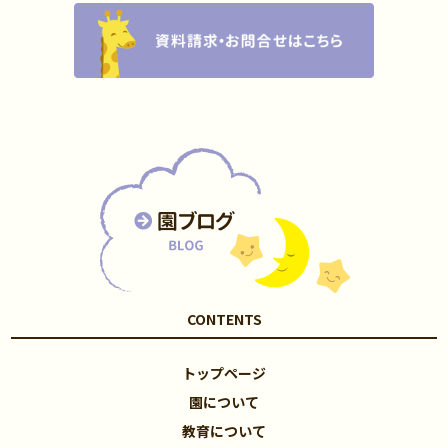
CONTENTS
トップページ
園について
教育について