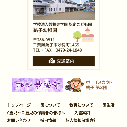
トップページ
園について
教育について
園生活
0歳児～２歳児の保護者の皆様へ
入園案内
お問い合わせ
採用情報
個人情報保護方針