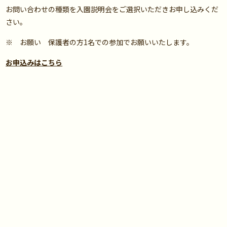
お問い合わせの種類を入園説明会をご選択いただきお申し込みくだ
さい。
※
お願い
保護者の方1名での参加でお願いいたします。
お申込みはこちら