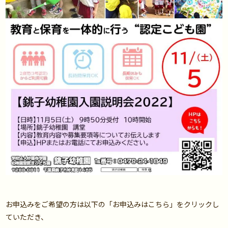
お申込みをご希望の方は以下の「お申込みはこちら」をクリックし
ていただき、