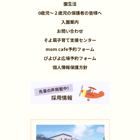
園生活
0歳児～２歳児の保護者の皆様へ
入園案内
お問い合わせ
そよ風子育て支援センター
mom cafe予約フォーム
ぴよぴよ広場予約フォーム
個人情報保護方針