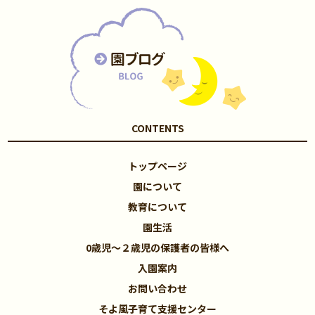
CONTENTS
トップページ
園について
教育について
園生活
0歳児～２歳児の保護者の皆様へ
入園案内
お問い合わせ
そよ風子育て支援センター