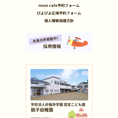
mom cafe予約フォーム
ぴよぴよ広場予約フォーム
個人情報保護方針