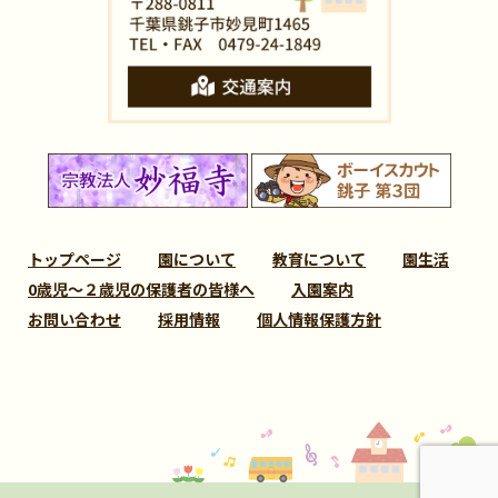
トップページ
園について
教育について
園生活
0歳児～２歳児の保護者の皆様へ
入園案内
お問い合わせ
採用情報
個人情報保護方針