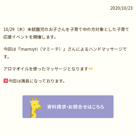
2020/10/23
10/29（木）未就園児のお子さんを子育て中の方対象とした子育て
応援イベントを開催します。
今回は『mamiyti（マミーチ）』さんによるハンドマッサージで
す。
アロマオイルを使ったマッサージとなります
今回は満員になっております。