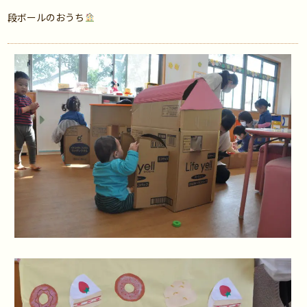
段ボールのおうち