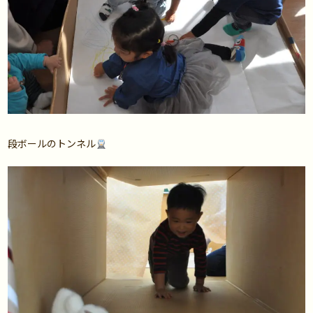
段ボールのトンネル