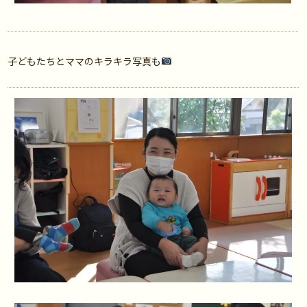
子どもたちとママのキラキラ写真も