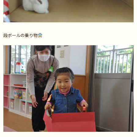
段ボールの乗り物