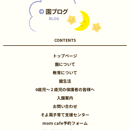
CONTENTS
トップページ
園について
教育について
園生活
0歳児～２歳児の保護者の皆様へ
入園案内
お問い合わせ
そよ風子育て支援センター
mom cafe予約フォーム