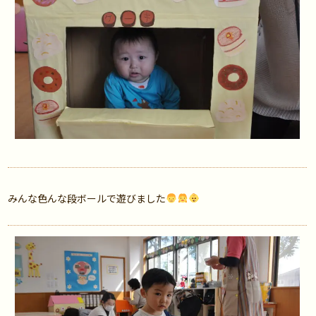
みんな色んな段ボールで遊びました