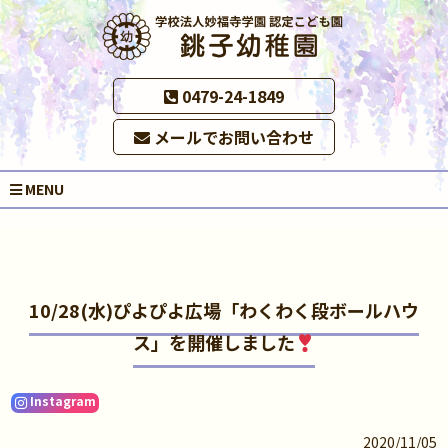
0479-24-1849
メールでお問い合わせ
MENU
10/28(水)ぴよぴよ広場「わくわく段ボールハウ
ス」を開催しました
Instagram
2020/11/05