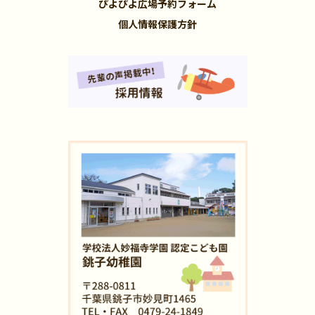
ぴよぴよ広場予約フォーム
個人情報保護方針