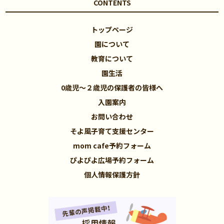
CONTENTS
トップページ
園について
教育について
園生活
0歳児～２歳児の保護者の皆様へ
入園案内
お問い合わせ
そよ風子育て支援センター
mom cafe予約フォーム
ぴよぴよ広場予約フォーム
個人情報保護方針