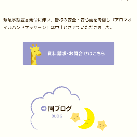
緊急事態宣言発令に伴い、皆様の安全・安心面を考慮し『アロマオ
イルハンドマッサージ』は中止とさせていただきました。