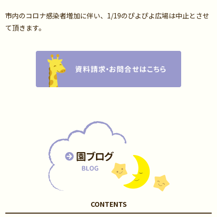
市内のコロナ感染者増加に伴い、1/19のぴよぴよ広場は中止とさせ
て頂きます。
CONTENTS