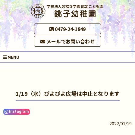
0479-24-1849
メールでお問い合わせ
MENU
1/19（水）ぴよぴよ広場は中止となります
Instagram
2022/01/19