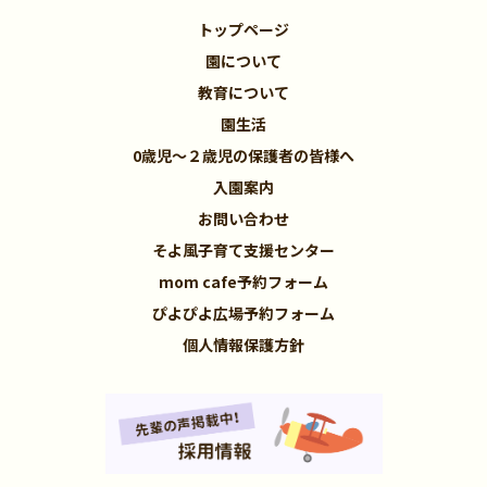
トップページ
園について
教育について
園生活
0歳児～２歳児の保護者の皆様へ
入園案内
お問い合わせ
そよ風子育て支援センター
mom cafe予約フォーム
ぴよぴよ広場予約フォーム
個人情報保護方針