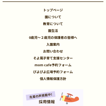
トップページ
園について
教育について
園生活
0歳児～２歳児の保護者の皆様へ
入園案内
お問い合わせ
そよ風子育て支援センター
mom cafe予約フォーム
ぴよぴよ広場予約フォーム
個人情報保護方針