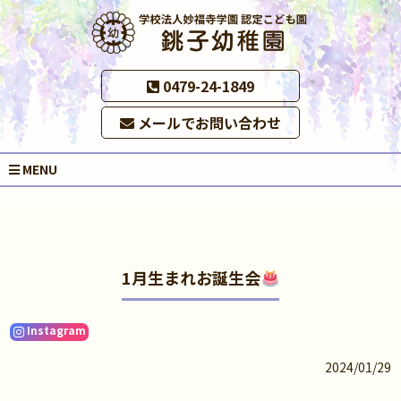
0479-24-1849
メールでお問い合わせ
MENU
1月生まれお誕生会
Instagram
2024/01/29