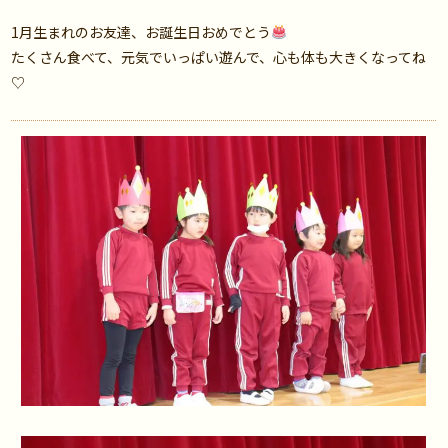
1月生まれのお友達、お誕生日おめでとう
たくさん食べて、元気でいっぱい遊んで、心も体も大きくなってね
♡