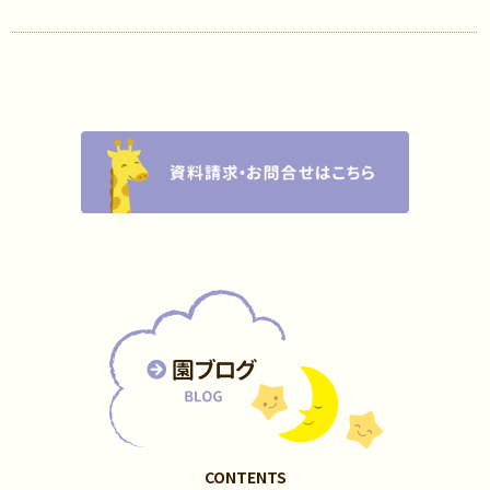
CONTENTS