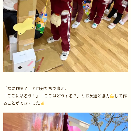
「なに作る？」と自分たちで考え、
「ここに貼ろう！」「ここはどうする？」とお友達と協力
して作
ることができました