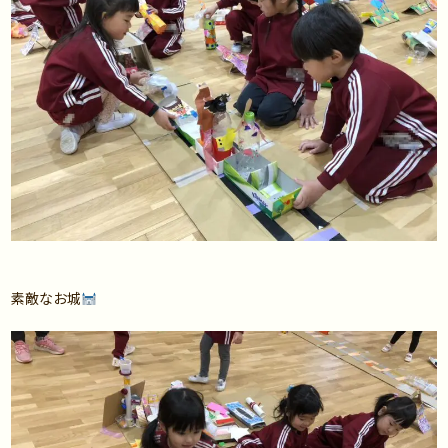
素敵なお城