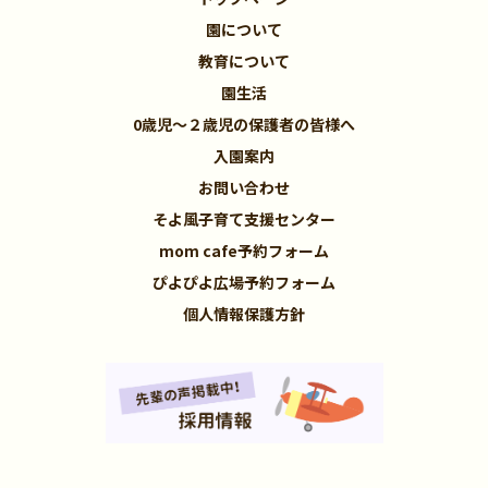
園について
教育について
園生活
0歳児～２歳児の保護者の皆様へ
入園案内
お問い合わせ
そよ風子育て支援センター
mom cafe予約フォーム
ぴよぴよ広場予約フォーム
個人情報保護方針