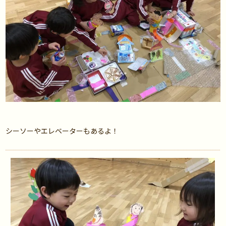
シーソーやエレベーターもあるよ！