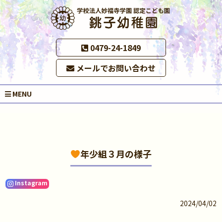
0479-24-1849
メールでお問い合わせ
MENU
年少組３月の様子
Instagram
2024/04/02