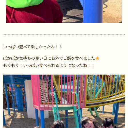
いっぱい遊べて楽しかったね！！
ぽかぽか気持ちの良い日にお外でご飯を食べました
もぐもぐ！いっぱい食べられるようになったね！！