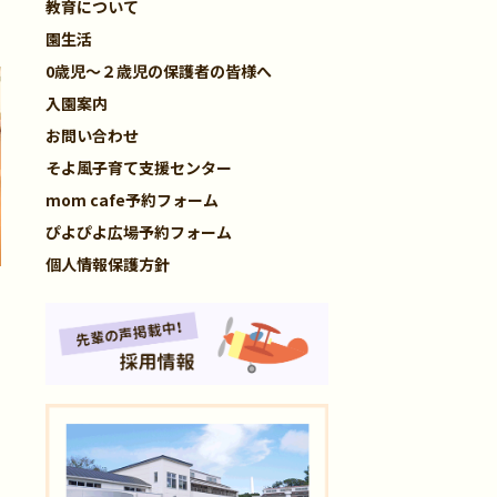
教育について
園生活
0歳児～２歳児の保護者の皆様へ
入園案内
お問い合わせ
そよ風子育て支援センター
mom cafe予約フォーム
ぴよぴよ広場予約フォーム
個人情報保護方針