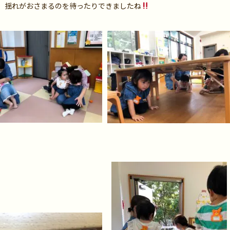
、揺れがおさまるのを待ったりできましたね