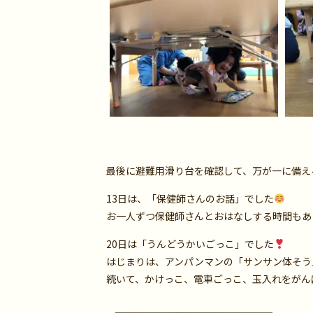
最後に避難用滑り台を確認して、万が一に備え
13日は、「保健師さんのお話」でした
お一人ずつ保健師さんとおはなしする時間もあ
20日は「うんどうかいごっこ」でした
はじまりは、アンパンマンの「サンサン体そう
続いて、かけっこ、電車ごっこ、玉入れをがん