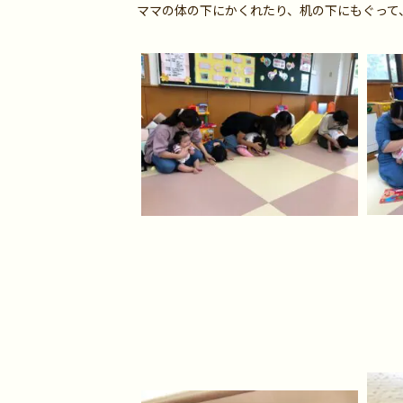
ママの体の下にかくれたり、机の下にもぐって