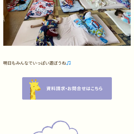
明日もみんなでいっぱい遊ぼうね