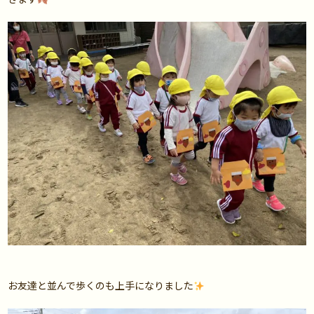
お友達と並んで歩くのも上手になりました