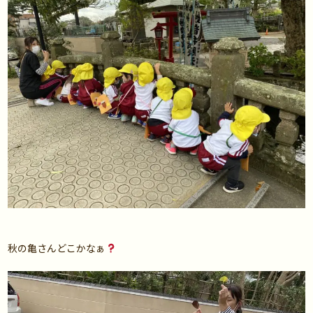
秋の亀さんどこかなぁ