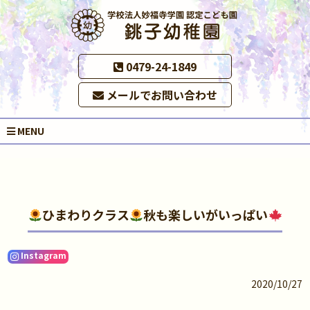
0479-24-1849
メールでお問い合わせ
MENU
ひまわりクラス
秋も楽しいがいっぱい
Instagram
2020/10/27