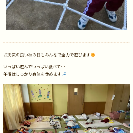
お天気の良い秋の日もみんなで全力で遊びます
いっぱい遊んでいっぱい食べて…
午後はしっかり身体を休めます