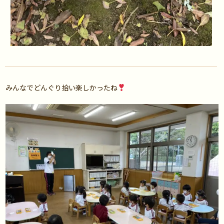
みんなでどんぐり拾い楽しかったね