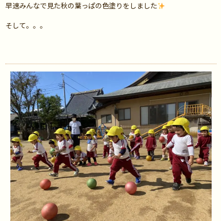
早速みんなで見た秋の葉っぱの色塗りをしました
そして。。。