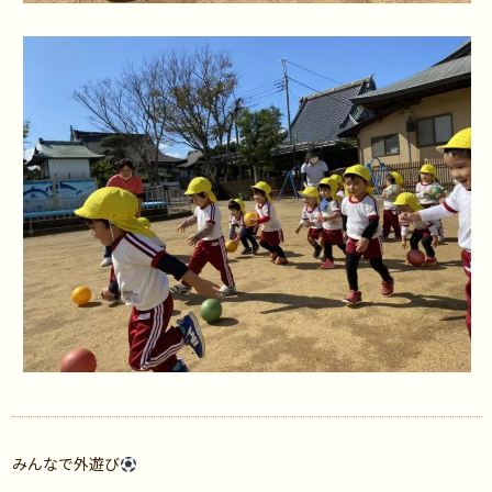
みんなで外遊び