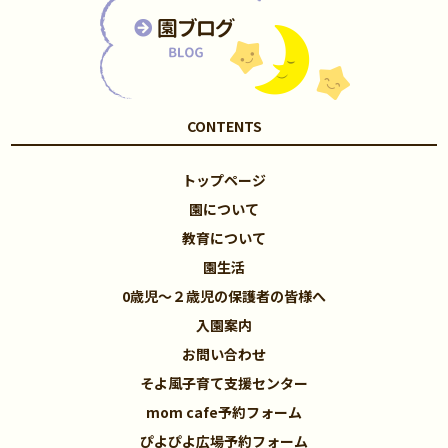
CONTENTS
トップページ
園について
教育について
園生活
0歳児～２歳児の保護者の皆様へ
入園案内
お問い合わせ
そよ風子育て支援センター
mom cafe予約フォーム
ぴよぴよ広場予約フォーム