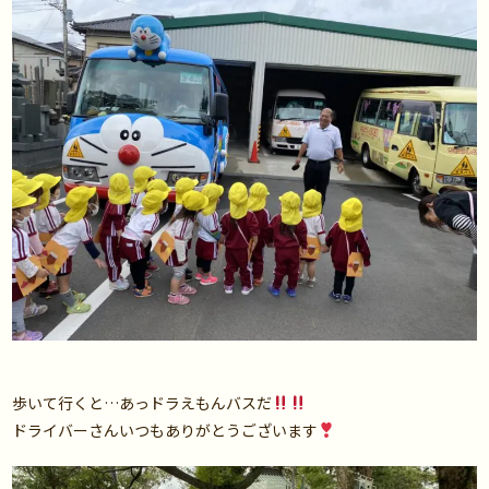
歩いて行くと…あっドラえもんバスだ
ドライバーさんいつもありがとうございます