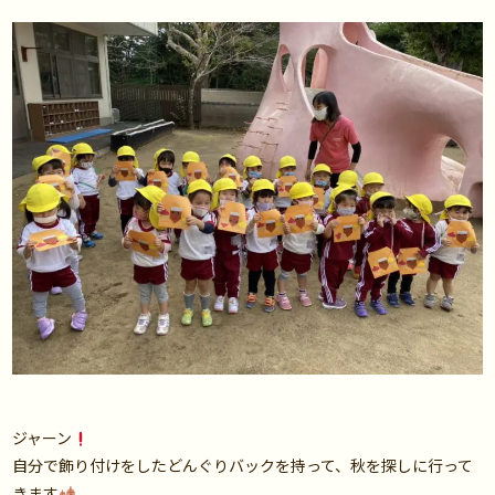
ジャーン
自分で飾り付けをしたどんぐりバックを持って、秋を探しに行って
きます