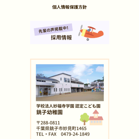
個人情報保護方針