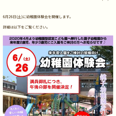
6月26日(土)に幼稚園体験会を開催します。
詳細は以下をご覧ください。