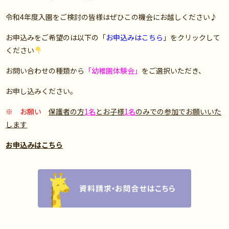
令和4年度入園をご検討の皆様はぜひこの機会にお越しください♪
お申込みをご希望のは以下の「
お申込みはこちら
」をクリックして
ください
お問い合わせの種類から
「幼稚園体験会」
をご選択いただき、
お申し込みください。
※
お願い
保護者の方
1名
とお子様
1名
のみでの参加でお願いいた
します
お申込みはこちら