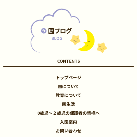
CONTENTS
トップページ
園について
教育について
園生活
0歳児～２歳児の保護者の皆様へ
入園案内
お問い合わせ