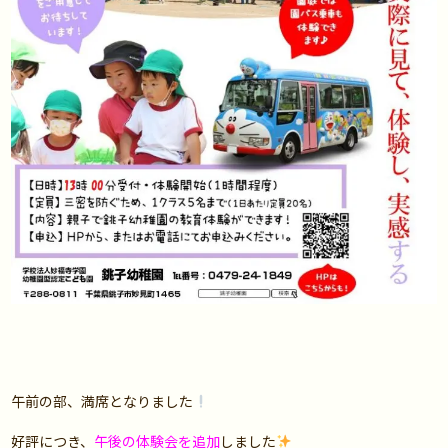
午前の部、満席となりました
好評につき、
午後の体験会を追加
しました