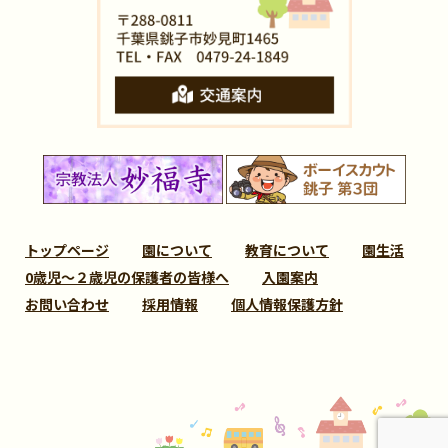
トップページ
園について
教育について
園生活
0歳児～２歳児の保護者の皆様へ
入園案内
お問い合わせ
採用情報
個人情報保護方針