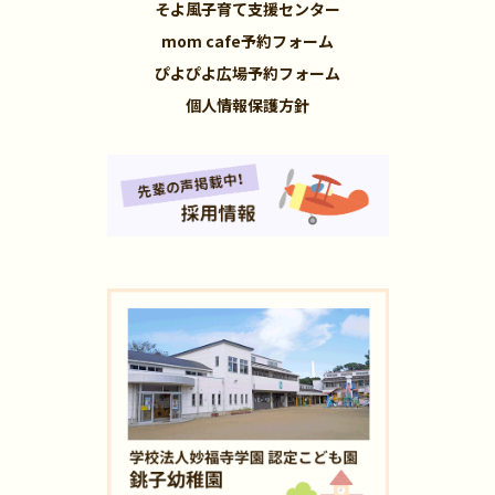
そよ風子育て支援センター
mom cafe予約フォーム
ぴよぴよ広場予約フォーム
個人情報保護方針