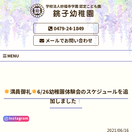
0479-24-1849
メールでお問い合わせ
MENU
満員御礼
6/26幼稚園体験会のスケジュールを追
加しました
Instagram
2021/06/16