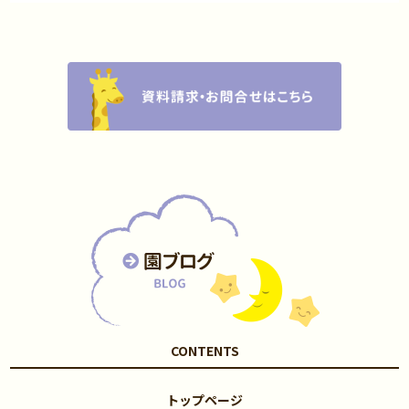
CONTENTS
トップページ