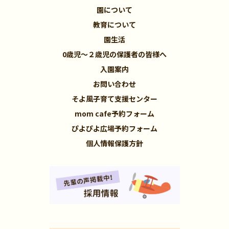
園について
教育について
園生活
0歳児～２歳児の保護者の皆様へ
入園案内
お問い合わせ
そよ風子育て支援センター
mom cafe予約フォーム
ぴよぴよ広場予約フォーム
個人情報保護方針