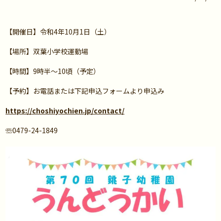
【開催日】令和4年10月1日（土）
【場所】双葉小学校運動場
【時間】9時半～10頃（予定）
【予約】お電話または下記申込フォームより申込み
https://choshiyochien.jp/contact/
☏0479-24-1849