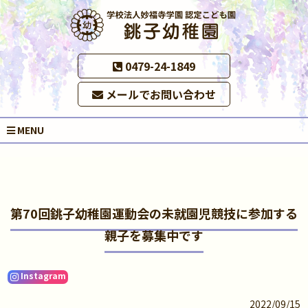
0479-24-1849
メールでお問い合わせ
MENU
第70回銚子幼稚園運動会の未就園児競技に参加する
親子を募集中です
Instagram
2022/09/15