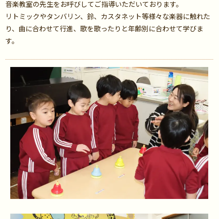
音楽教室の先生をお呼びしてご指導いただいております。
リトミックやタンバリン、鈴、カスタネット等様々な楽器に触れた
り、曲に合わせて行進、歌を歌ったりと年齢別に合わせて学びま
す。