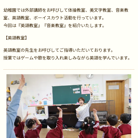
幼稚園では外部講師をお呼びして体操教室、美文字教室、音楽教
室、英語教室、ボーイスカウト活動を行っています。
今回は『英語教室』『音楽教室』を紹介いたします。
【英語教室】
英語教室の先生をお呼びしてご指導いただいております。
授業ではゲームや歌を取り入れ楽しみながら英語を学んでいます。