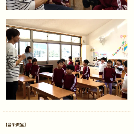
【音楽教室】