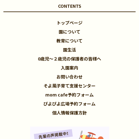
CONTENTS
トップページ
園について
教育について
園生活
0歳児～２歳児の保護者の皆様へ
入園案内
お問い合わせ
そよ風子育て支援センター
mom cafe予約フォーム
ぴよぴよ広場予約フォーム
個人情報保護方針