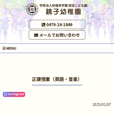
0479-24-1849
メールでお問い合わせ
MENU
正課授業（英語・音楽）
Instagram
2025/01/07