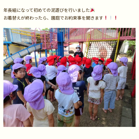
年長組になって初めての泥遊びを行いました
お着替えが終わったら、園庭でお約束事を聞きます