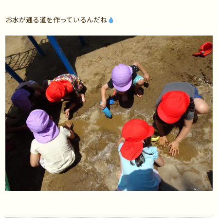
お水が通る道を作っているんだね