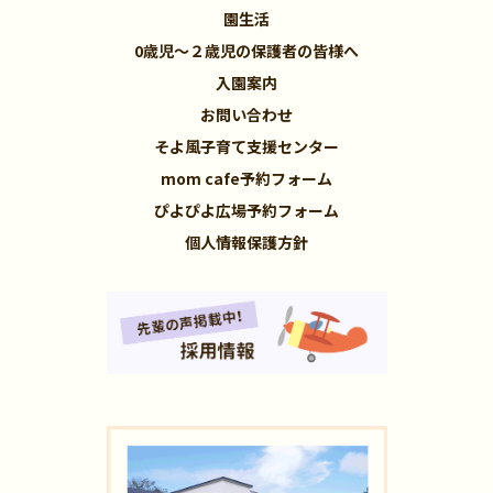
園生活
0歳児～２歳児の保護者の皆様へ
入園案内
お問い合わせ
そよ風子育て支援センター
mom cafe予約フォーム
ぴよぴよ広場予約フォーム
個人情報保護方針