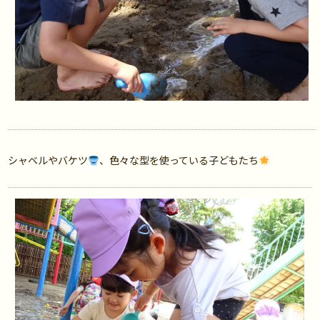
シャベルやバケツ
、色々な型を使っている子どもたち