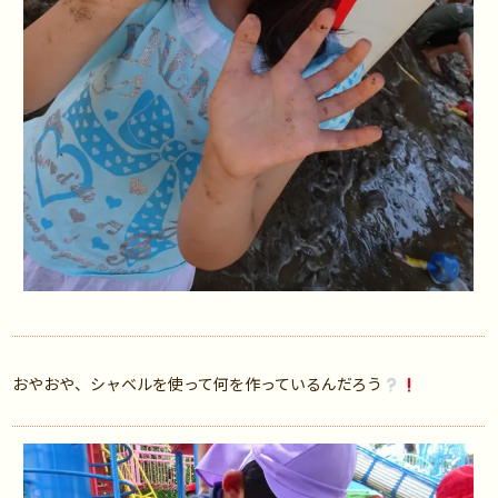
おやおや、シャベルを使って何を作っているんだろう