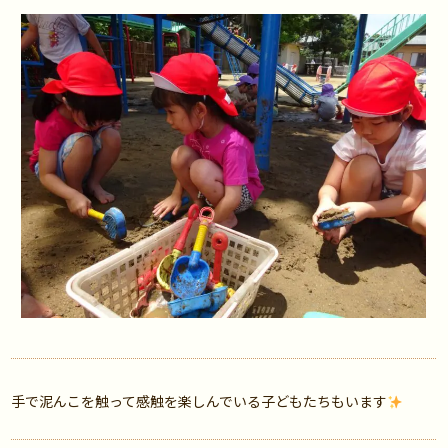
手で泥んこを触って感触を楽しんでいる子どもたちもいます