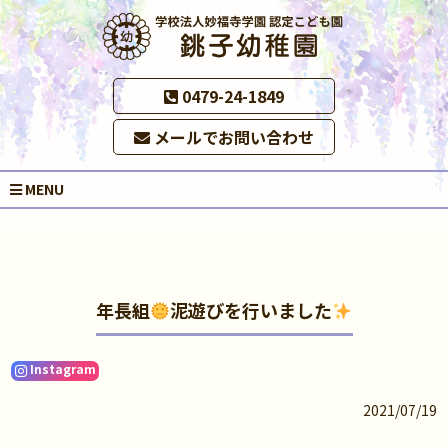
0479-24-1849
メールでお問い合わせ
MENU
年長組
泥遊びを行いました
Instagram
2021/07/19