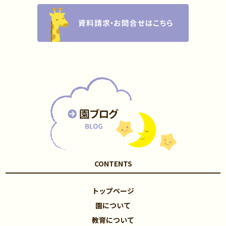
CONTENTS
トップページ
園について
教育について