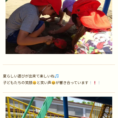
夏らしい遊びが出来て楽しいね
子どもたちの笑顔
と笑い声
が響き合っています