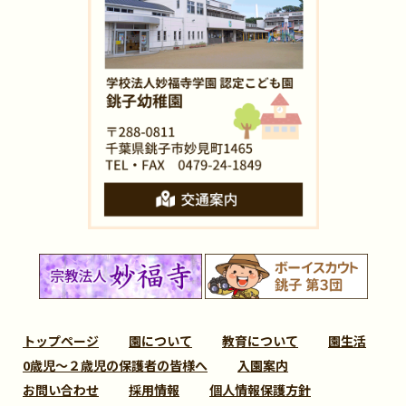
トップページ
園について
教育について
園生活
0歳児～２歳児の保護者の皆様へ
入園案内
お問い合わせ
採用情報
個人情報保護方針