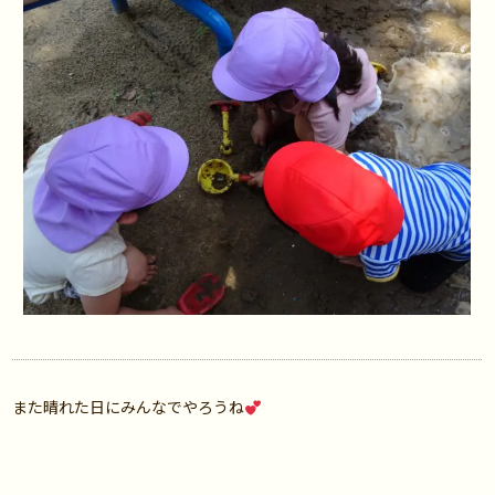
また晴れた日にみんなでやろうね