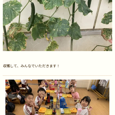
収穫して、みんなでいただきます！