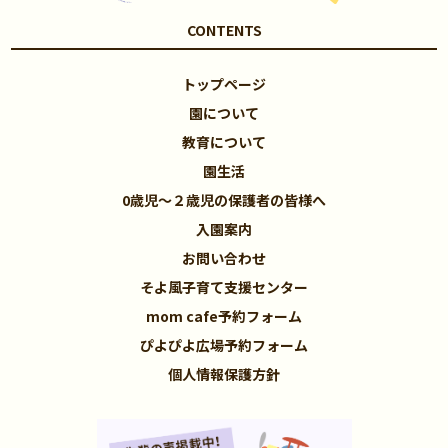
CONTENTS
トップページ
園について
教育について
園生活
0歳児～２歳児の保護者の皆様へ
入園案内
お問い合わせ
そよ風子育て支援センター
mom cafe予約フォーム
ぴよぴよ広場予約フォーム
個人情報保護方針