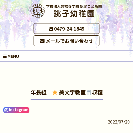
0479-24-1849
メールでお問い合わせ
MENU
年長組
美文字教室
収穫
Instagram
2022/07/20