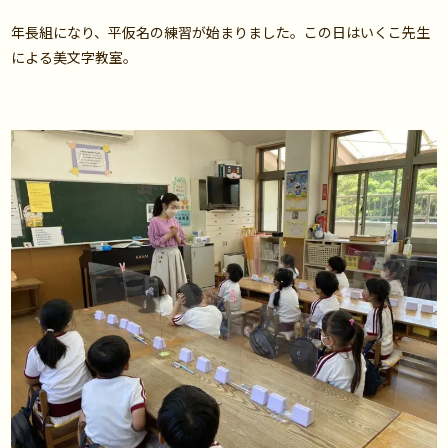
年長組になり、平仮名の練習が始まりました。この日はいくこ先生
による美文字教室。