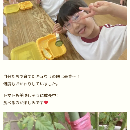
自分たちで育てたキュウリの味は最高〜！
何度もおかわりしていました。
トマトも美味しそうに成長中！
食べるのが楽しみです