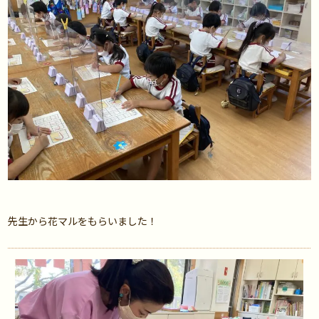
先生から花マルをもらいました！