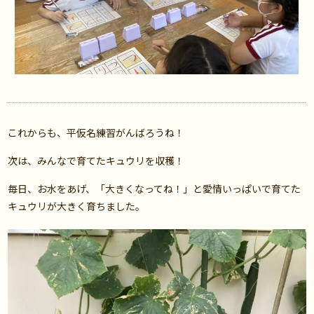
これからも、平仮名練習がんばろうね！
次は、みんなで育てたキュウリを収穫！
毎日、お水をあげ、「大きくなってね！」と愛情いっぱいで育てた
キュウリが大きく育ちました。