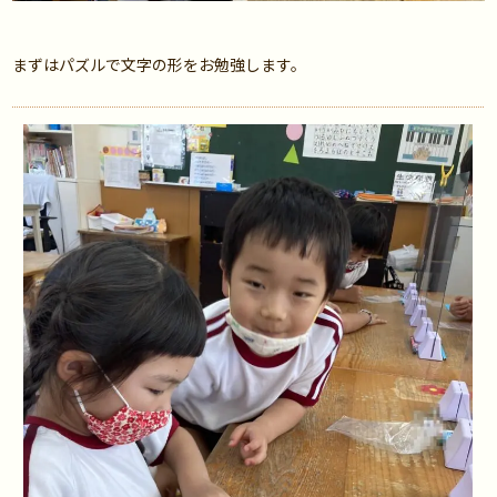
まずはパズルで文字の形をお勉強します。