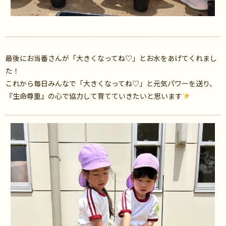
最後にお当番さんが「大きくなってね♡」とお水をあげてくれまし
た！
これから毎日みんなで「大きくなってね♡」と元気パワーを送り、
『生命尊重』の心で協力して育てていきたいと思います