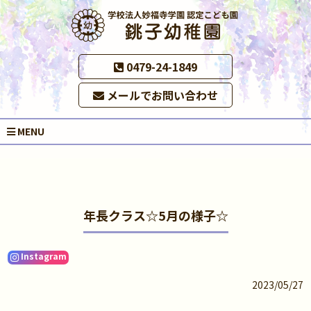
0479-24-1849
メールでお問い合わせ
MENU
年長クラス☆5月の様子☆
Instagram
2023/05/27