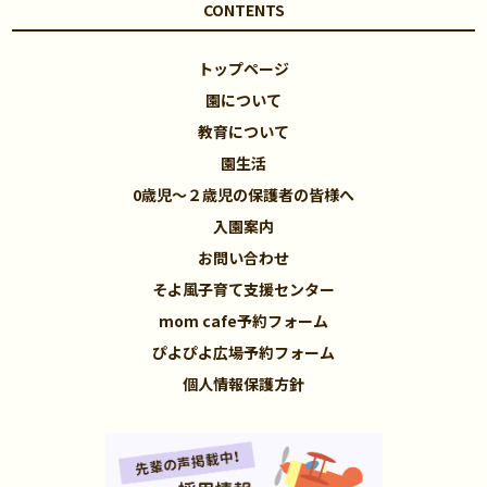
CONTENTS
トップページ
園について
教育について
園生活
0歳児～２歳児の保護者の皆様へ
入園案内
お問い合わせ
そよ風子育て支援センター
mom cafe予約フォーム
ぴよぴよ広場予約フォーム
個人情報保護方針