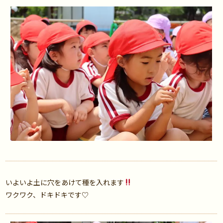
いよいよ土に穴をあけて種を入れます
ワクワク、ドキドキです♡