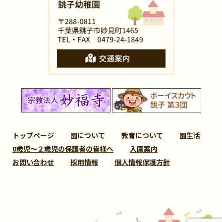
トップページ
園について
教育について
園生活
0歳児～２歳児の保護者の皆様へ
入園案内
お問い合わせ
採用情報
個人情報保護方針