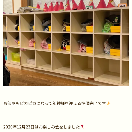
お部屋もピカピカになって年神様を迎える準備完了です
2020年12月23日はお楽しみ会をしました