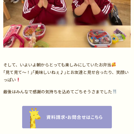
そして、いよいよ朝からとっても楽しみにしていたお弁当
｢見て見て〜！｣｢美味しいねぇ♪｣とお友達と見せ合ったり、笑顔い
っぱい
最後はみんなで感謝の気持ちを込めてごちそうさまでした