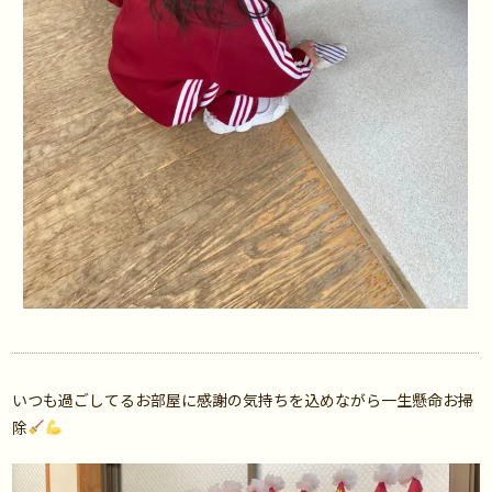
いつも過ごしてるお部屋に感謝の気持ちを込めながら一生懸命お掃
除