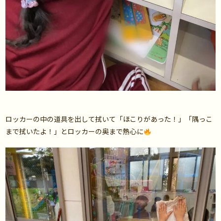
ロッカーの中の道具を出して拭いて「ほこりがあった！」「隅っこ
まで拭いたよ！」とロッカーの奥まで熱心に