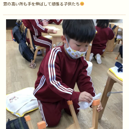
窓の高い所も手を伸ばして頑張る子供たち