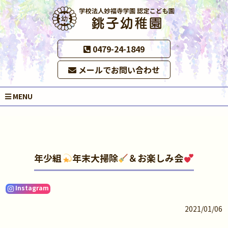
0479-24-1849
メールでお問い合わせ
MENU
年少組
年末大掃除
＆お楽しみ会
Instagram
2021/01/06