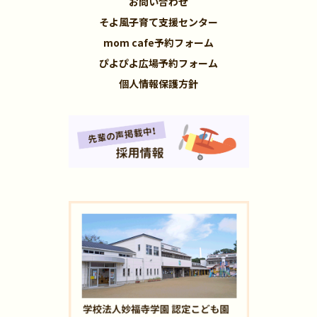
お問い合わせ
そよ風子育て支援センター
mom cafe予約フォーム
ぴよぴよ広場予約フォーム
個人情報保護方針