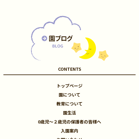
CONTENTS
トップページ
園について
教育について
園生活
0歳児～２歳児の保護者の皆様へ
入園案内