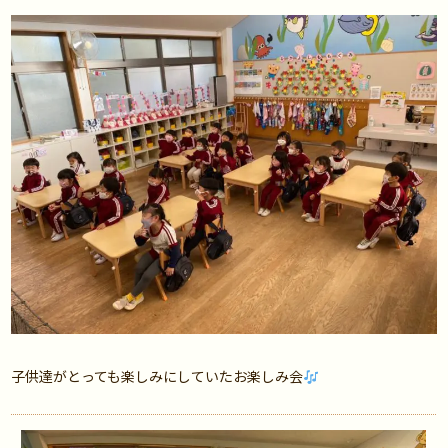
子供達がとっても楽しみにしていたお楽しみ会