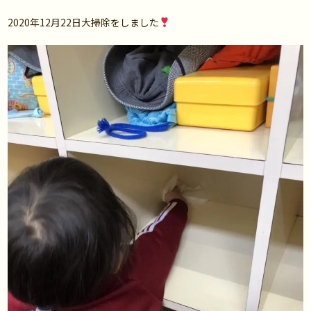
2020年12月22日大掃除をしました