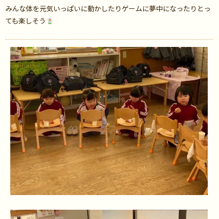
みんな体を元気いっぱいに動かしたりゲームに夢中になったりとっ
ても楽しそう