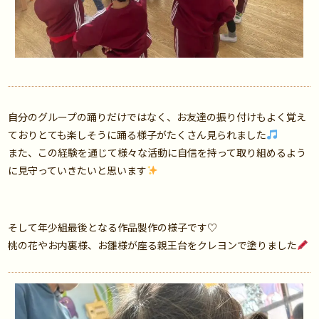
自分のグループの踊りだけではなく、お友達の振り付けもよく覚え
ておりとても楽しそうに踊る様子がたくさん見られました
また、この経験を通じて様々な活動に自信を持って取り組めるよう
に見守っていきたいと思います
そして年少組最後となる作品製作の様子です♡
桃の花やお内裏様、お雛様が座る親王台をクレヨンで塗りました