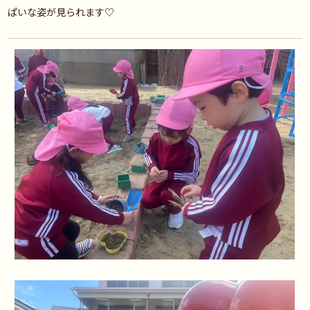
ぱいな姿が見られます♡