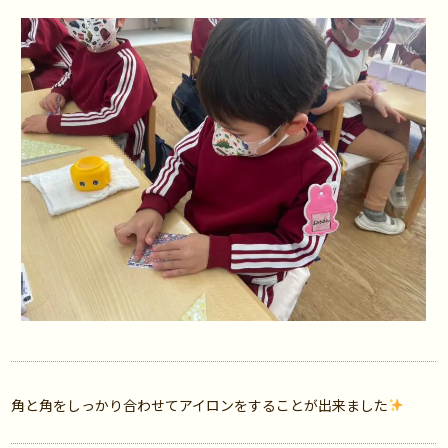
角と角をしっかり合わせてアイロンをすることが出来ました