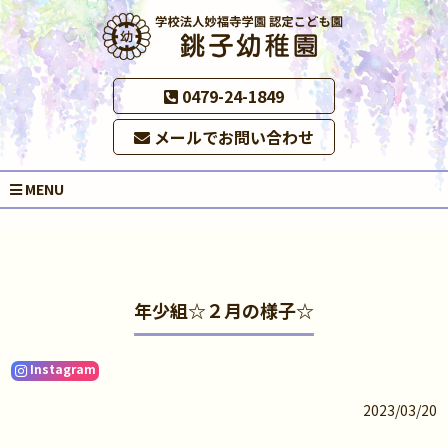
0479-24-1849
メールでお問い合わせ
MENU
年少組☆２月の様子☆
Instagram
2023/03/20