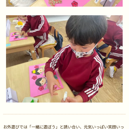
お外遊びでは「一緒に遊ぼう」と誘い合い、元気いっぱい笑顔いっ