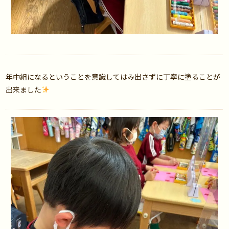
年中組になるということを意識してはみ出さずに丁寧に塗ることが
出来ました