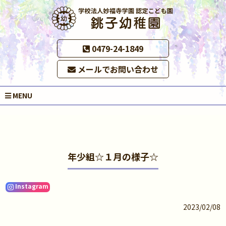
0479-24-1849
メールでお問い合わせ
MENU
年少組☆１月の様子☆
Instagram
2023/02/08