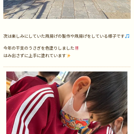
次は楽しみにしていた凧揚げの製作や凧揚げをしている様子です
今年の干支のうさぎを色塗りしました
はみ出さずに上手に塗れています