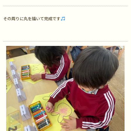
その周りに丸を描いて完成です