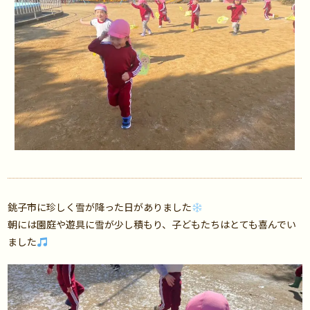
銚子市に珍しく雪が降った日がありました
朝には園庭や遊具に雪が少し積もり、子どもたちはとても喜んでい
ました