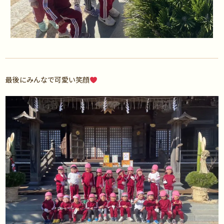
最後にみんなで可愛い笑顔