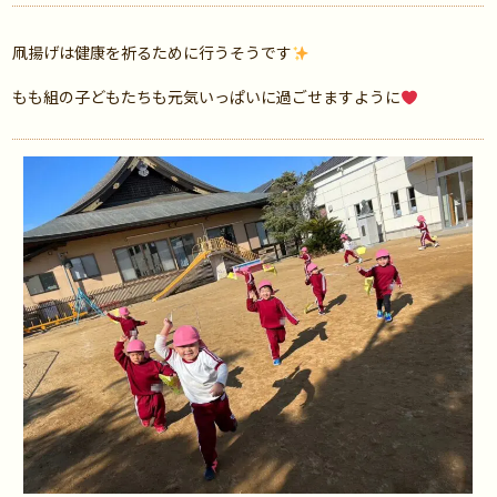
凧揚げは健康を祈るために行うそうです
もも組の子どもたちも元気いっぱいに過ごせますように