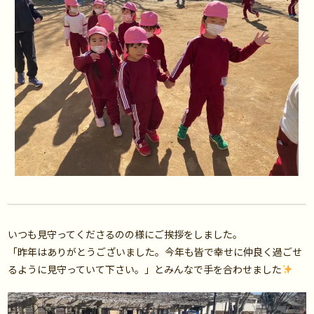
いつも見守ってくださるのの様にご挨拶をしました。
「昨年はありがとうございました。今年も皆で幸せに仲良く過ごせ
るように見守っていて下さい。」とみんなで手を合わせました