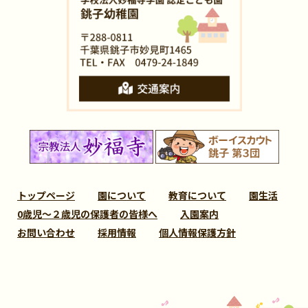
トップページ
園について
教育について
園生活
0歳児～２歳児の保護者の皆様へ
入園案内
お問い合わせ
採用情報
個人情報保護方針