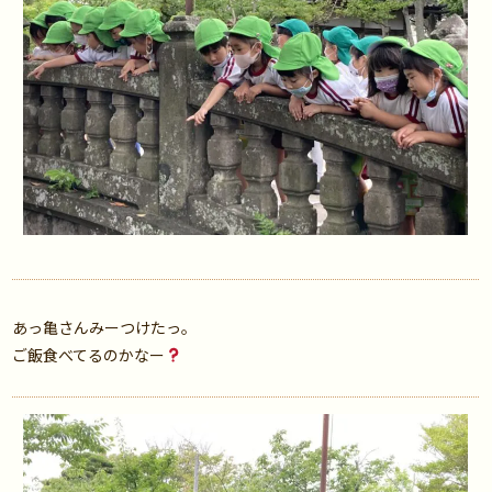
あっ亀さんみーつけたっ。
ご飯食べてるのかなー