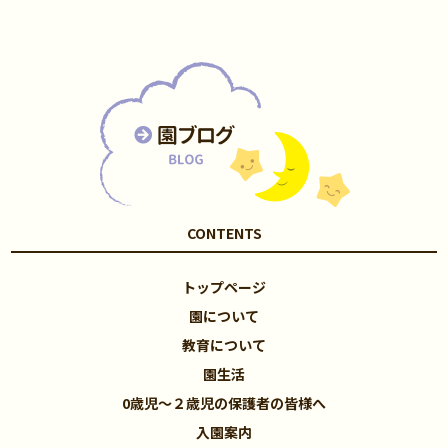
CONTENTS
トップページ
園について
教育について
園生活
0歳児～２歳児の保護者の皆様へ
入園案内