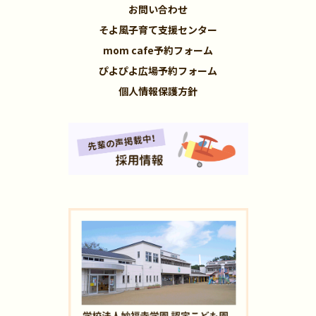
お問い合わせ
そよ風子育て支援センター
mom cafe予約フォーム
ぴよぴよ広場予約フォーム
個人情報保護方針