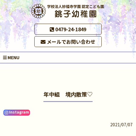
0479-24-1849
メールでお問い合わせ
MENU
年中組 境内散策♡
Instagram
2021/07/07