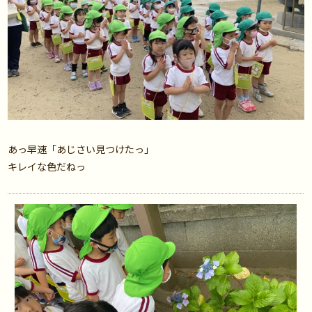
あっ早速「あじさい見つけたっ」
キレイな色だねっ