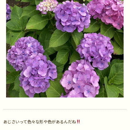
あじさいって色々な形や色があるんだね