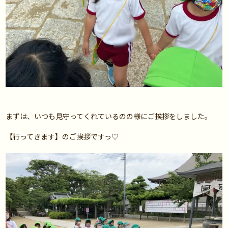
まずは、いつも見守ってくれているのの様にご挨拶をしました。
【行ってきます】のご挨拶ですっ♡