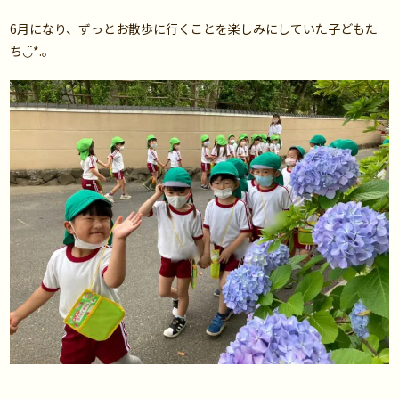
6月になり、ずっとお散歩に行くことを楽しみにしていた子どもた
ち◡̈*.。