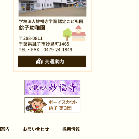
園案内
お問い合わせ
採用情報