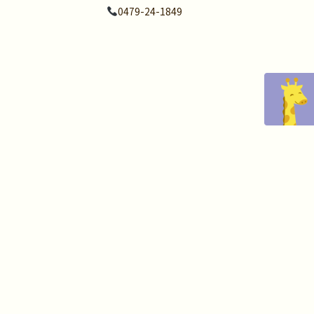
0479-24-1849