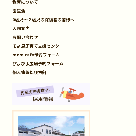
教育について
園生活
0歳児～２歳児の保護者の皆様へ
入園案内
お問い合わせ
そよ風子育て支援センター
mom cafe予約フォーム
ぴよぴよ広場予約フォーム
個人情報保護方針