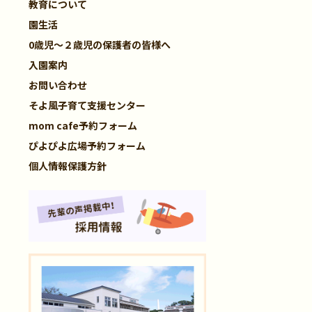
教育について
園生活
0歳児～２歳児の保護者の皆様へ
入園案内
お問い合わせ
そよ風子育て支援センター
mom cafe予約フォーム
ぴよぴよ広場予約フォーム
個人情報保護方針