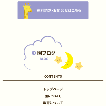
CONTENTS
トップページ
園について
教育について