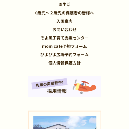
園生活
0歳児～２歳児の保護者の皆様へ
入園案内
お問い合わせ
そよ風子育て支援センター
mom cafe予約フォーム
ぴよぴよ広場予約フォーム
個人情報保護方針