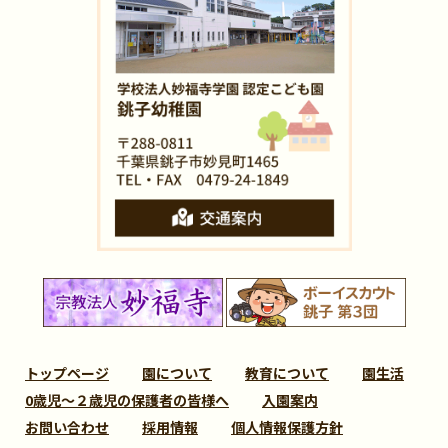
トップページ
園について
教育について
園生活
0歳児～２歳児の保護者の皆様へ
入園案内
お問い合わせ
採用情報
個人情報保護方針