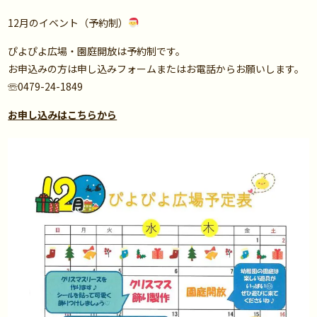
12月のイベント（予約制）
ぴよぴよ広場・園庭開放は予約制です。
お申込みの方は申し込みフォームまたはお電話からお願いします。
☏0479-24-1849
お申し込みはこちらから