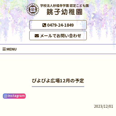
0479-24-1849
メールでお問い合わせ
MENU
ぴよぴよ広場12月の予定
Instagram
2023/12/01