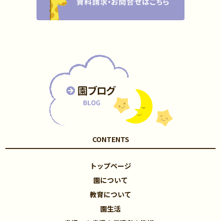
CONTENTS
トップページ
園について
教育について
園生活