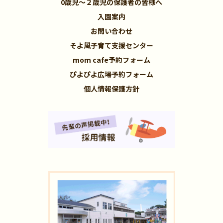
0歳児～２歳児の保護者の皆様へ
入園案内
お問い合わせ
そよ風子育て支援センター
mom cafe予約フォーム
ぴよぴよ広場予約フォーム
個人情報保護方針