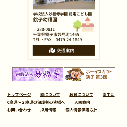
トップページ
園について
教育について
園生活
0歳児～２歳児の保護者の皆様へ
入園案内
お問い合わせ
採用情報
個人情報保護方針