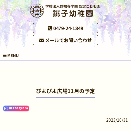
0479-24-1849
メールでお問い合わせ
MENU
ぴよぴよ広場11月の予定
Instagram
2023/10/31