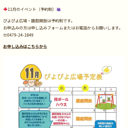
11月のイベント（予約制）
ぴよぴよ広場・園庭開放は予約制です。
お申込みの方は申し込みフォームまたはお電話からお願いします。
☏0479-24-1849
お申し込みはこちらから