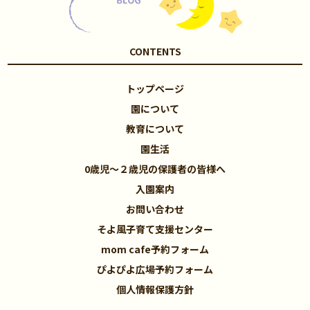
CONTENTS
トップページ
園について
教育について
園生活
0歳児～２歳児の保護者の皆様へ
入園案内
お問い合わせ
そよ風子育て支援センター
mom cafe予約フォーム
ぴよぴよ広場予約フォーム
個人情報保護方針