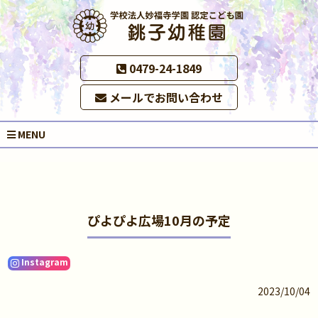
0479-24-1849
メールでお問い合わせ
MENU
ぴよぴよ広場10月の予定
Instagram
2023/10/04