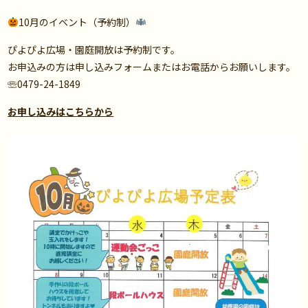
10月のイベント（予約制）
ぴよぴよ広場・園庭開放は予約制です。
お申込みの方は申し込みフォームまたはお電話からお願いします。
☏0479-24-1849
お申し込みはこちらから