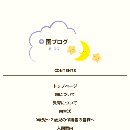
CONTENTS
トップページ
園について
教育について
園生活
0歳児～２歳児の保護者の皆様へ
入園案内