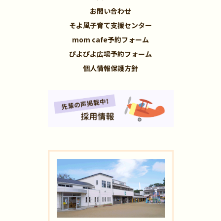
お問い合わせ
そよ風子育て支援センター
mom cafe予約フォーム
ぴよぴよ広場予約フォーム
個人情報保護方針