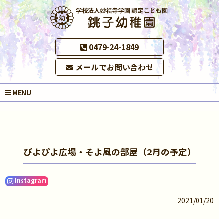
0479-24-1849
メールでお問い合わせ
MENU
ぴよぴよ広場・そよ風の部屋（2月の予定）
Instagram
2021/01/20