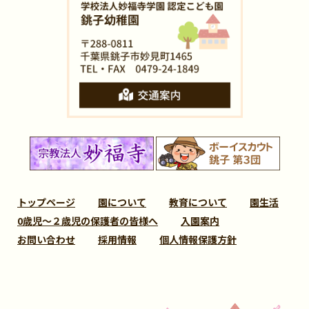
トップページ
園について
教育について
園生活
0歳児～２歳児の保護者の皆様へ
入園案内
お問い合わせ
採用情報
個人情報保護方針