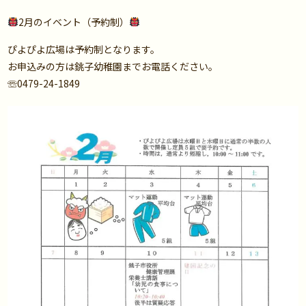
2月のイベント（予約制）
ぴよぴよ広場は予約制となります。
お申込みの方は銚子幼稚園までお電話ください。
☏0479-24-1849