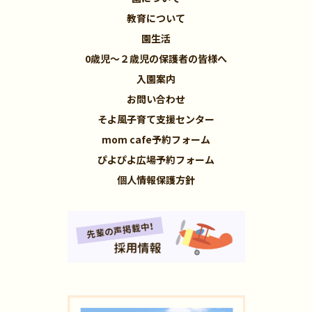
教育について
園生活
0歳児～２歳児の保護者の皆様へ
入園案内
お問い合わせ
そよ風子育て支援センター
mom cafe予約フォーム
ぴよぴよ広場予約フォーム
個人情報保護方針