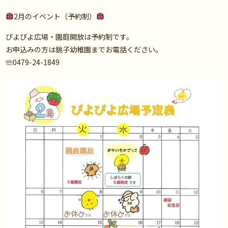
2月のイベント（予約制）
ぴよぴよ広場・園庭開放は予約制です。
お申込みの方は銚子幼稚園までお電話ください。
☏0479-24-1849