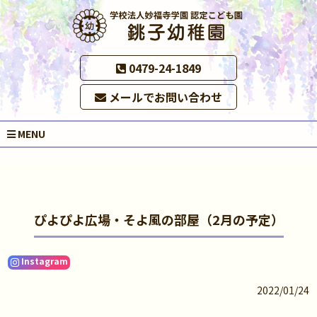
0479-24-1849
メールでお問い合わせ
MENU
ぴよぴよ広場・そよ風の部屋（2月の予定）
Instagram
2022/01/24