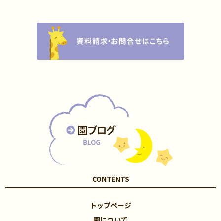
CONTENTS
トップページ
園について