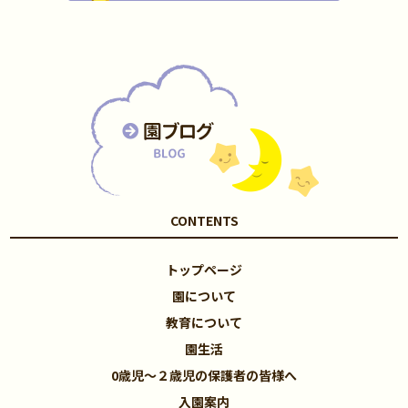
CONTENTS
トップページ
園について
教育について
園生活
0歳児～２歳児の保護者の皆様へ
入園案内