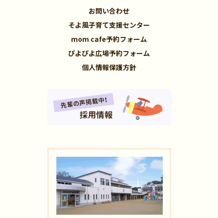
お問い合わせ
そよ風子育て支援センター
mom cafe予約フォーム
ぴよぴよ広場予約フォーム
個人情報保護方針