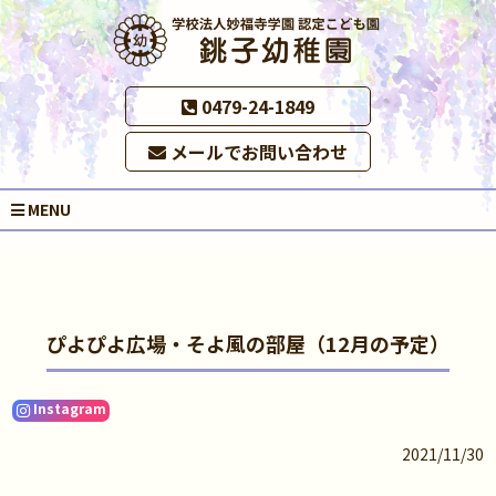
0479-24-1849
メールでお問い合わせ
MENU
ぴよぴよ広場・そよ風の部屋（12月の予定）
Instagram
2021/11/30