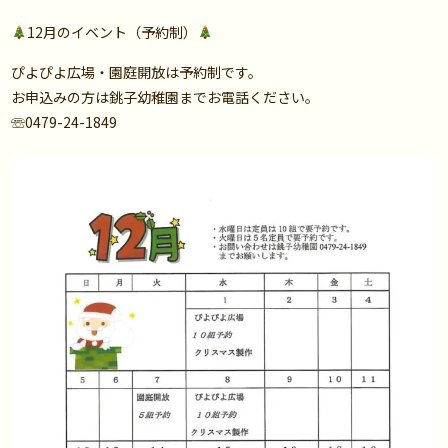
12月のイベント（予約制）
ぴよぴよ広場・園庭開放は予約制です。
お申込みの方は銚子幼稚園までお電話ください。
☏0479-24-1849