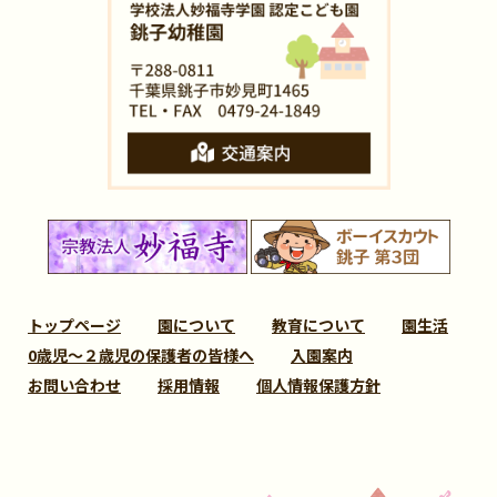
トップページ
園について
教育について
園生活
0歳児～２歳児の保護者の皆様へ
入園案内
お問い合わせ
採用情報
個人情報保護方針