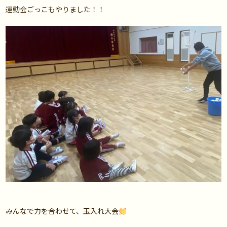
運動会ごっこもやりました！！
みんなで力を合わせて、玉入れ大会