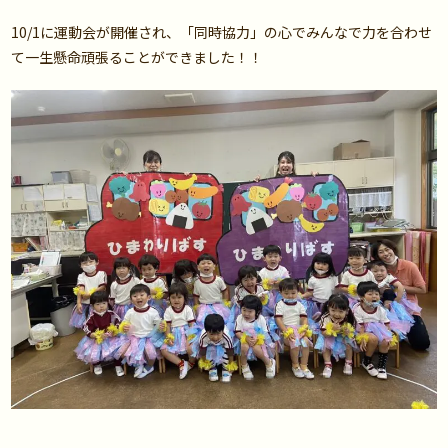
10/1に運動会が開催され、「同時協力」の心でみんなで力を合わせ
て一生懸命頑張ることができました！！