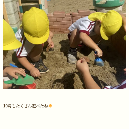
10月もたくさん遊べたね