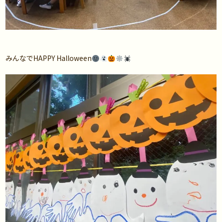
みんなでHAPPY Halloween