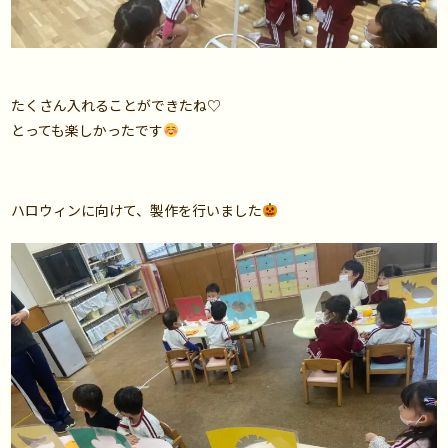
たくさん入れることができたね♡
とっても楽しかったです
ハロウィンに向けて、製作を行いました