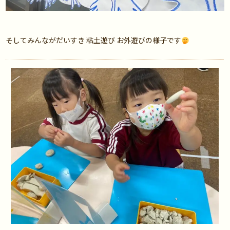
そしてみんながだいすき 粘土遊び お外遊びの様子です