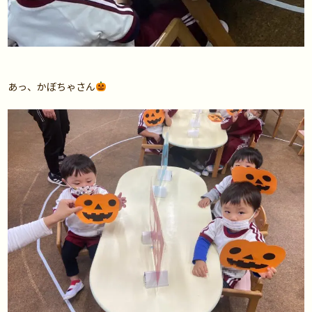
あっ、かぼちゃさん