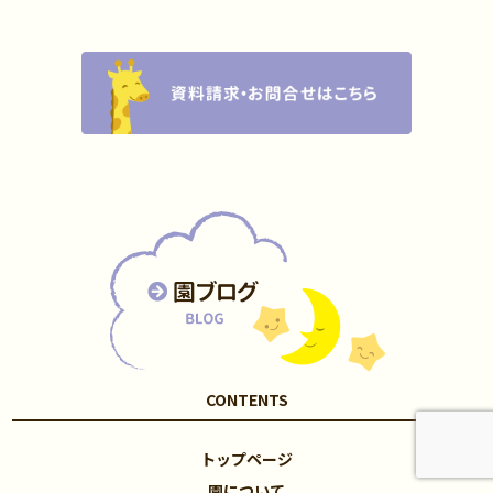
CONTENTS
トップページ
園について