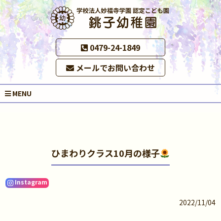
0479-24-1849
メールでお問い合わせ
MENU
ひまわりクラス10月の様子
Instagram
2022/11/04