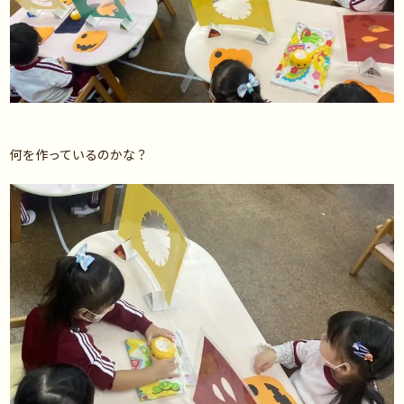
何を作っているのかな？