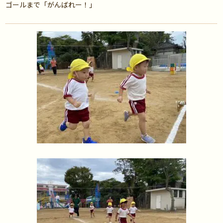
ゴールまで「がんばれー！」