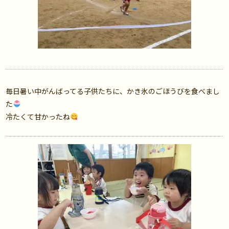
毎日暑い中がんばってる子供たちに、かき氷のごほうびを食べまし
た
冷たくて甘かったね