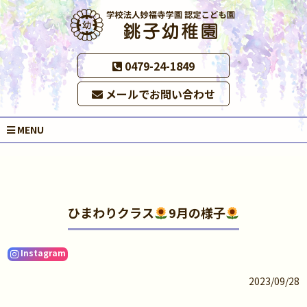
0479-24-1849
メールでお問い合わせ
MENU
ひまわりクラス
9月の様子
Instagram
2023/09/28