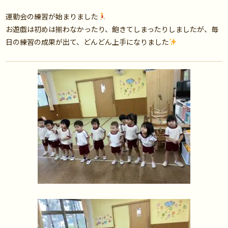
運動会の練習が始まりました
お遊戯は初めは揃わなかったり、飽きてしまったりしましたが、毎
日の練習の成果が出て、どんどん上手になりました