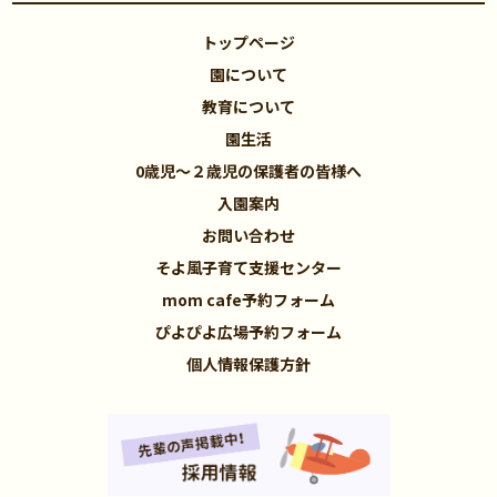
トップページ
園について
教育について
園生活
0歳児～２歳児の保護者の皆様へ
入園案内
お問い合わせ
そよ風子育て支援センター
mom cafe予約フォーム
ぴよぴよ広場予約フォーム
個人情報保護方針