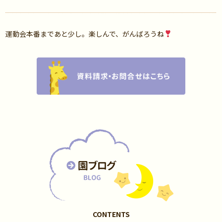
運動会本番まであと少し。楽しんで、がんばろうね
CONTENTS