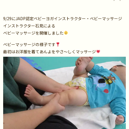
9/29にJADP認定ベビーヨガインストラクター・ベビーマッサージ
インストラクター石見による
ベビーマッサージを開催しました
ベビーマッサージの様子です
最初はお洋服を着てあんよをやさ～しくマッサージ