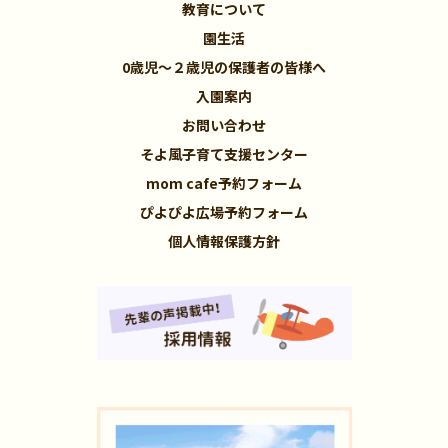
教育について
園生活
0歳児～２歳児の保護者の皆様へ
入園案内
お問い合わせ
そよ風子育て支援センター
mom cafe予約フォーム
ぴよぴよ広場予約フォーム
個人情報保護方針