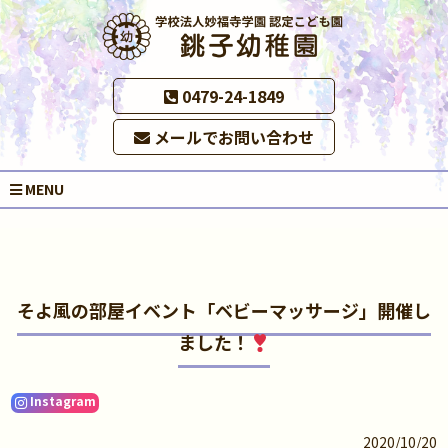
0479-24-1849
メールでお問い合わせ
MENU
そよ風の部屋イベント「ベビーマッサージ」開催し
ました！
Instagram
2020/10/20