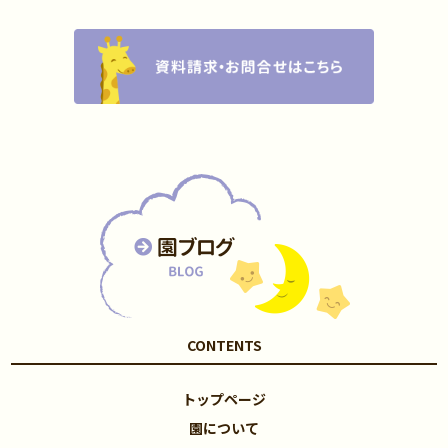
CONTENTS
トップページ
園について