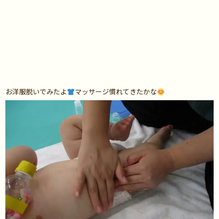
お洋服脱いでみたよ
マッサージ慣れてきたかな