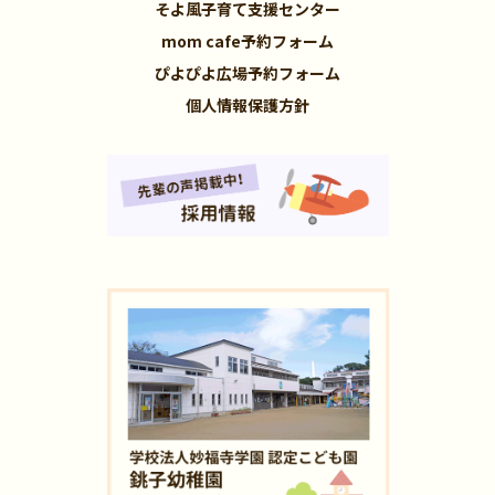
そよ風子育て支援センター
mom cafe予約フォーム
ぴよぴよ広場予約フォーム
個人情報保護方針