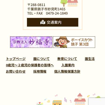
トップページ
園について
教育について
園生活
0歳児～２歳児の保護者の皆様へ
入園案内
お問い合わせ
採用情報
個人情報保護方針