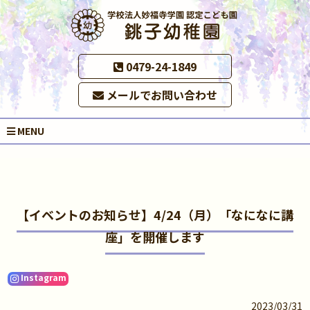
0479-24-1849
メールでお問い合わせ
MENU
【イベントのお知らせ】4/24（月）「なになに講
座」を開催します
Instagram
2023/03/31