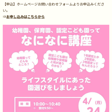
【申込】ホームページお問い合わせフォームよりお申込みくださ
い。
⇒
お申し込みはこちらから