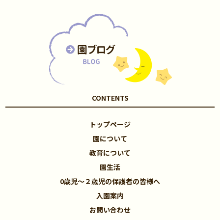
CONTENTS
トップページ
園について
教育について
園生活
0歳児～２歳児の保護者の皆様へ
入園案内
お問い合わせ