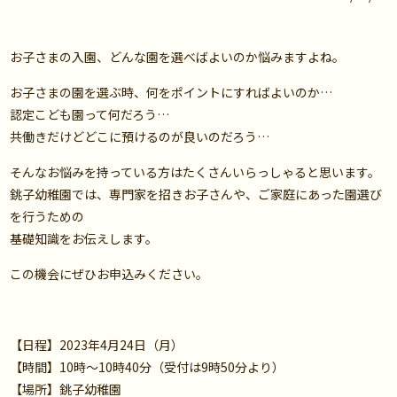
お子さまの入園、どんな園を選べばよいのか悩みますよね。
お子さまの園を選ぶ時、何をポイントにすればよいのか…
認定こども園って何だろう…
共働きだけどどこに預けるのが良いのだろう…
そんなお悩みを持っている方はたくさんいらっしゃると思います。
銚子幼稚園では、専門家を招きお子さんや、ご家庭にあった園選び
を行うための
基礎知識をお伝えします。
この機会にぜひお申込みください。
【日程】2023年4月24日（月）
【時間】10時～10時40分（受付は9時50分より）
【場所】銚子幼稚園