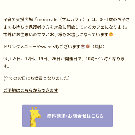
子育て支援広場「mom cafe（マムカフェ）」は、0～1歳のお子さ
まをお持ちの保護者の方を対象に開放しているカフェになります。
市外にお住まいのママとお子様もお越しになっています
ドリンクメニューやsweetsもございます
（無料）
9月は5日、12日、19日、26日が開催日で、10時～12時となりま
す。
(全てのお日にち満員となりました）
ご予約はこちらからできます