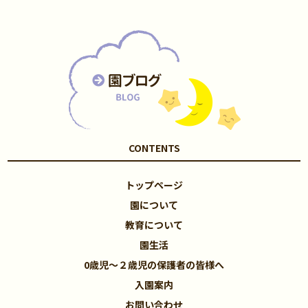
CONTENTS
トップページ
園について
教育について
園生活
0歳児～２歳児の保護者の皆様へ
入園案内
お問い合わせ