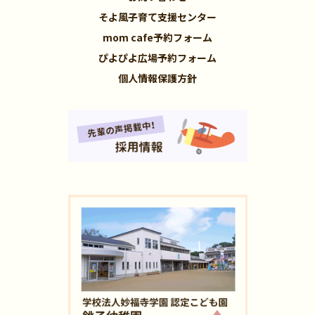
そよ風子育て支援センター
mom cafe予約フォーム
ぴよぴよ広場予約フォーム
個人情報保護方針