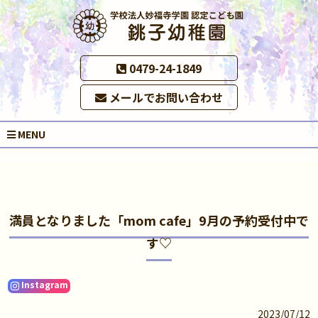
0479-24-1849
メールでお問い合わせ
MENU
満員となりました「mom cafe」9月の予約受付中で
す♡
Instagram
2023/07/12