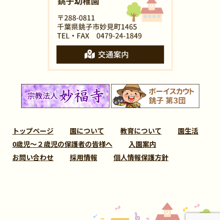
トップページ
園について
教育について
園生活
0歳児～２歳児の保護者の皆様へ
入園案内
お問い合わせ
採用情報
個人情報保護方針