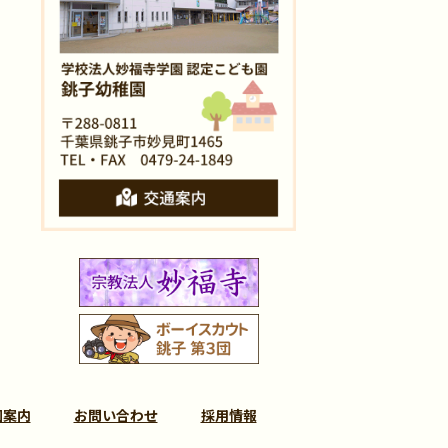
園案内
お問い合わせ
採用情報