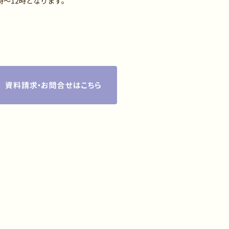
0時～12時となります。