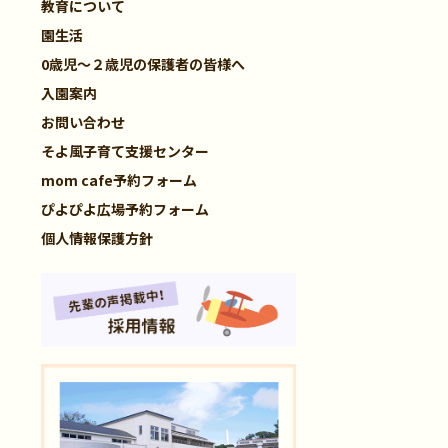
教育について
園生活
0歳児～２歳児の保護者の皆様へ
入園案内
お問い合わせ
そよ風子育て支援センター
mom cafe予約フォーム
ぴよぴよ広場予約フォーム
個人情報保護方針