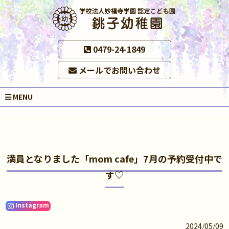
0479-24-1849
メールでお問い合わせ
MENU
満員となりました「mom cafe」7月の予約受付中で
す♡
Instagram
2024/05/09