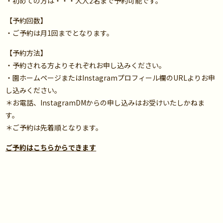
・初めての方は・・・大人2名まで予約可能です。
【予約回数】
・ご予約は月1回までとなります。
【予約方法】
・予約される方よりそれぞれお申し込みください。
・園ホームページまたはInstagramプロフィール欄のURLよりお申
し込みください。
＊お電話、InstagramDMからの申し込みはお受けいたしかねま
す。
＊ご予約は先着順となります。
ご予約はこちらからできます