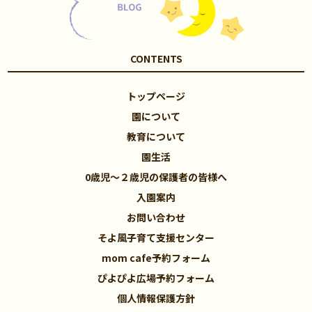
CONTENTS
トップページ
園について
教育について
園生活
0歳児～２歳児の保護者の皆様へ
入園案内
お問い合わせ
そよ風子育て支援センター
mom cafe予約フォーム
ぴよぴよ広場予約フォーム
個人情報保護方針