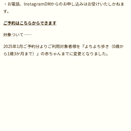
・お電話、InstagramDMからのお申し込みはお受けいたしかねま
す。
ご予約はこちらからできます
――対象ついて――
2025年1月ご予約分よりご利用対象者様を『よちよち歩き（0歳か
ら1歳3か月まで）』の赤ちゃんまでに変更となりました。