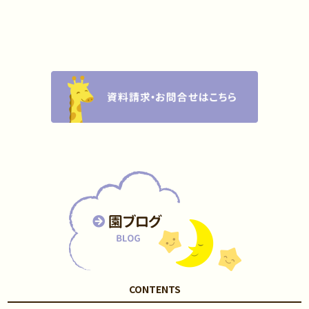
CONTENTS