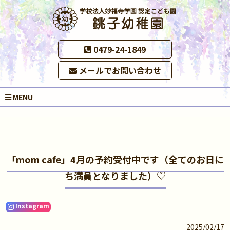
0479-24-1849
メールでお問い合わせ
MENU
「mom cafe」4月の予約受付中です（全てのお日に
ち満員となりました）♡
Instagram
2025/02/17