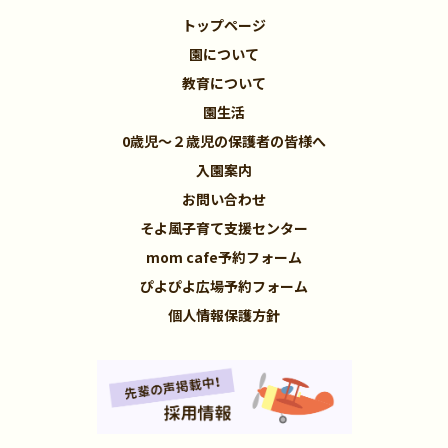
トップページ
園について
教育について
園生活
0歳児～２歳児の保護者の皆様へ
入園案内
お問い合わせ
そよ風子育て支援センター
mom cafe予約フォーム
ぴよぴよ広場予約フォーム
個人情報保護方針