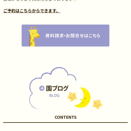
ご予約はこちらからできます。
CONTENTS