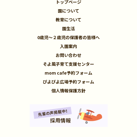
トップページ
園について
教育について
園生活
0歳児～２歳児の保護者の皆様へ
入園案内
お問い合わせ
そよ風子育て支援センター
mom cafe予約フォーム
ぴよぴよ広場予約フォーム
個人情報保護方針