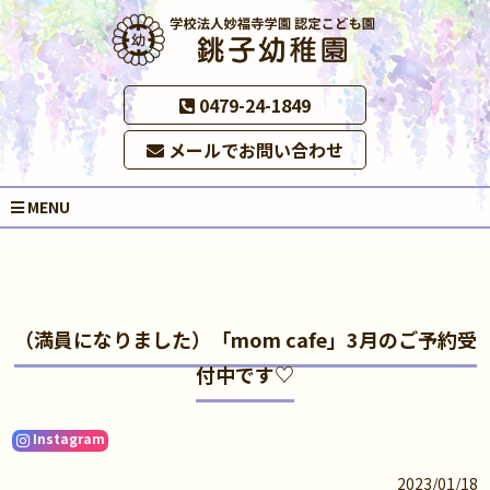
0479-24-1849
メールでお問い合わせ
MENU
（満員になりました）「mom cafe」3月のご予約受
付中です♡
Instagram
2023/01/18