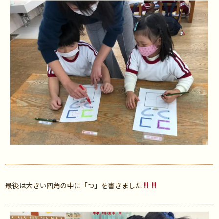
最後は大きい四角の中に「つ」を書きました