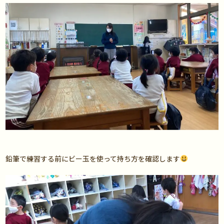
鉛筆で練習する前にビー玉を使って持ち方を確認します