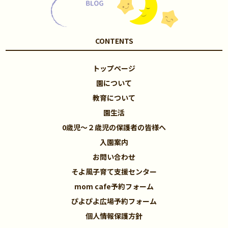
CONTENTS
トップページ
園について
教育について
園生活
0歳児～２歳児の保護者の皆様へ
入園案内
お問い合わせ
そよ風子育て支援センター
mom cafe予約フォーム
ぴよぴよ広場予約フォーム
個人情報保護方針