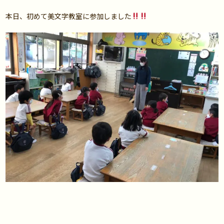
本日、初めて美文字教室に参加しました