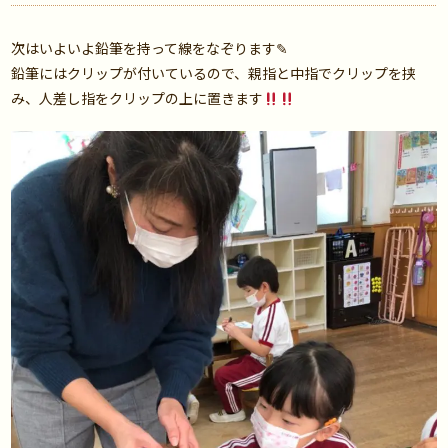
次はいよいよ鉛筆を持って線をなぞります✎
鉛筆にはクリップが付いているので、親指と中指でクリップを挟
み、人差し指をクリップの上に置きます