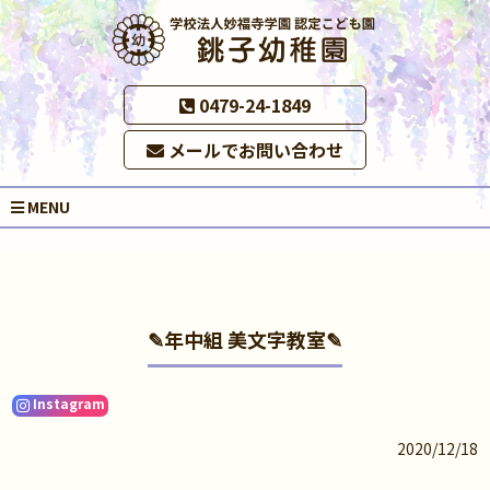
0479-24-1849
メールでお問い合わせ
MENU
✎年中組 美文字教室✎
Instagram
2020/12/18