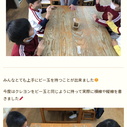
みんなとても上手にビー玉を持つことが出来ました
今度はクレヨンをビー玉と同じように持って実際に横線や縦線を書
きました