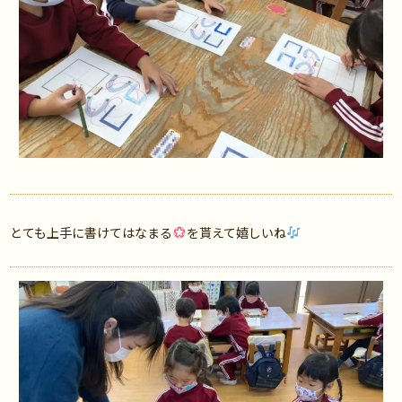
とても上手に書けてはなまる
を貰えて嬉しいね