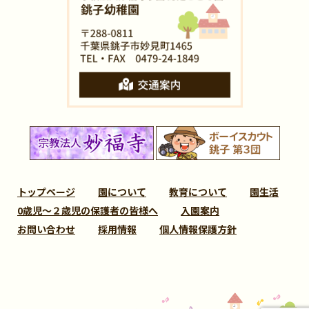
トップページ
園について
教育について
園生活
0歳児～２歳児の保護者の皆様へ
入園案内
お問い合わせ
採用情報
個人情報保護方針