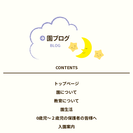
CONTENTS
トップページ
園について
教育について
園生活
0歳児～２歳児の保護者の皆様へ
入園案内