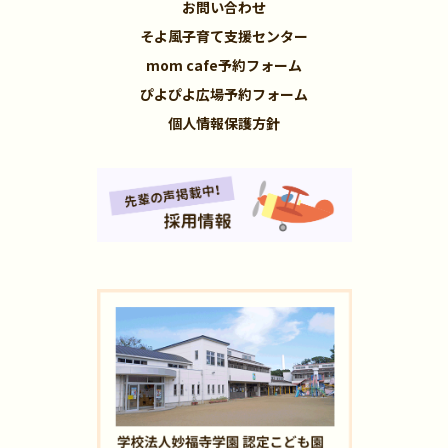
お問い合わせ
そよ風子育て支援センター
mom cafe予約フォーム
ぴよぴよ広場予約フォーム
個人情報保護方針