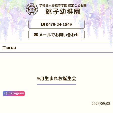
0479-24-1849
メールでお問い合わせ
MENU
9月生まれお誕生会
Instagram
2025/09/08