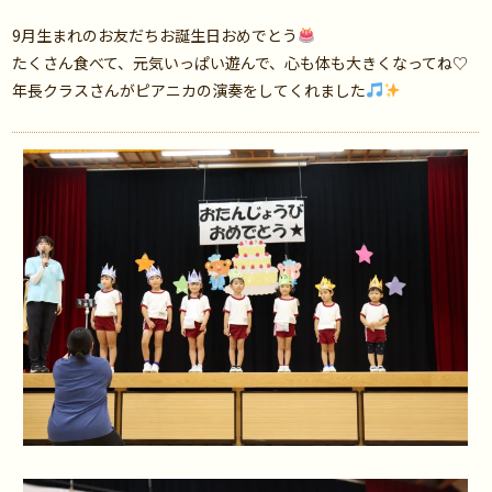
9月生まれのお友だちお誕生日おめでとう
たくさん食べて、元気いっぱい遊んで、心も体も大きくなってね♡
年長クラスさんがピアニカの演奏をしてくれました